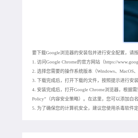
要下载Google浏览器的安装包并进行安全配置，请
1. 访问Google Chrome的官方网站（https://www.go
2. 选择您需要的操作系统版本（Windows、MacO
3. 下载完成后，打开下载的文件，按照提示进行安装
4. 安装完成后，打开Google Chrome浏览器，根据需要
Policy”（内容安全策略）。在这里，您可以添
5. 为了确保您的计算机安全，建议您使用杀毒软