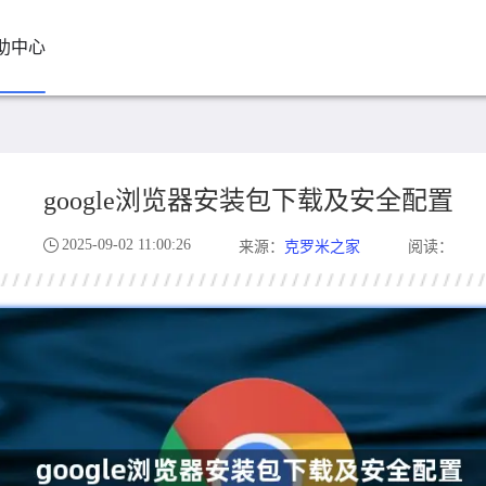
助中心
google浏览器安装包下载及安全配置
2025-09-02 11:00:26
克罗米之家
来源：
阅读：