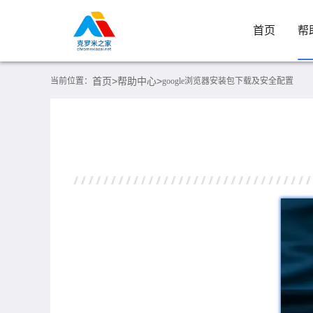
首页
帮
首页>
帮助中心>
当前位置：
google浏览器安装包下载及安全配置