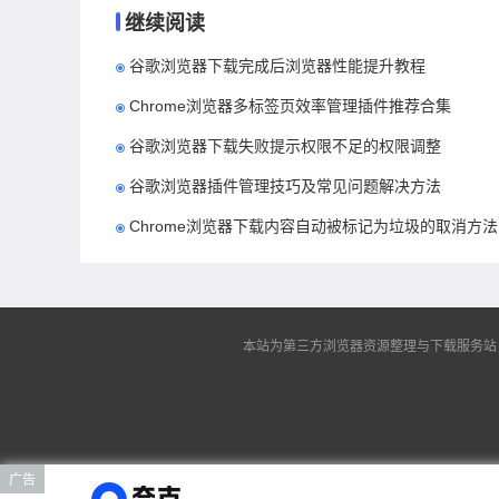
继续阅读
谷歌浏览器下载完成后浏览器性能提升教程
Chrome浏览器多标签页效率管理插件推荐合集
谷歌浏览器下载失败提示权限不足的权限调整
谷歌浏览器插件管理技巧及常见问题解决方法
Chrome浏览器下载内容自动被标记为垃圾的取消方法
本站为第三方浏览器资源整理与下载服务站，非谷
广告