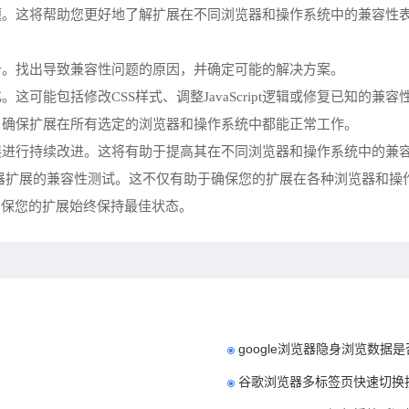
问题。这将帮助您更好地了解扩展在不同浏览器和操作系统中的兼容性
分析。找出导致兼容性问题的原因，并确定可能的解决方案。
这可能包括修改CSS样式、调整JavaScript逻辑或修复已知的兼容
试。确保扩展在所有选定的浏览器和操作系统中都能正常工作。
扩展进行持续改进。这将有助于提高其在不同浏览器和操作系统中的兼
浏览器扩展的兼容性测试。这不仅有助于确保您的扩展在各种浏览器和
确保您的扩展始终保持最佳状态。
google浏览器隐身浏览数据
谷歌浏览器多标签页快速切换