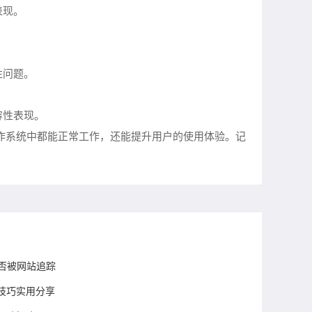
表现。
性问题。
容性表现。
操作系统中都能正常工作，还能提升用户的使用体验。记
是否被网站追踪
技巧实用分享