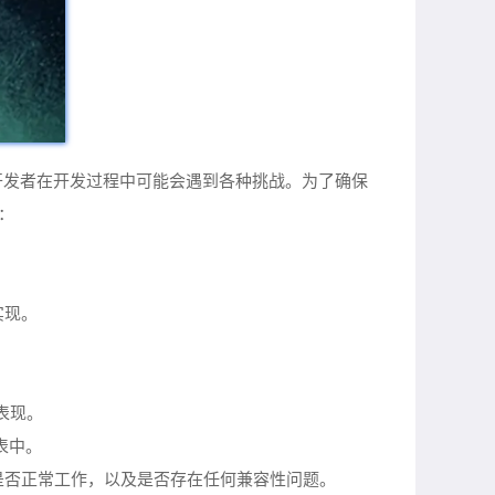
开发者在开发过程中可能会遇到各种挑战。为了确保
：
实现。
表现。
表中。
是否正常工作，以及是否存在任何兼容性问题。