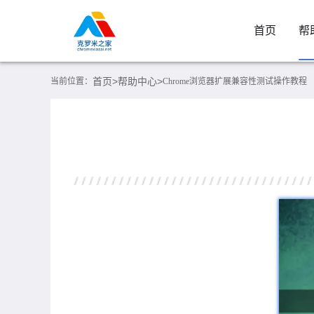
首页
帮
首页>
帮助中心>
当前位置：
Chrome浏览器扩展兼容性测试操作教程