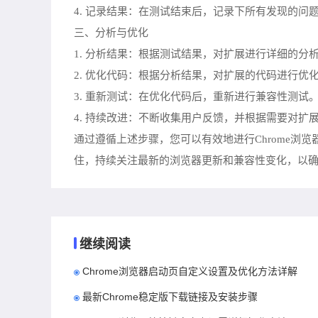
4. 记录结果：在测试结束后，记录下所有发现的
三、分析与优化
1. 分析结果：根据测试结果，对扩展进行详细的
2. 优化代码：根据分析结果，对扩展的代码进行优化。
3. 重新测试：在优化代码后，重新进行兼容性测
4. 持续改进：不断收集用户反馈，并根据需要对
通过遵循上述步骤，您可以有效地进行Chrome
住，持续关注最新的浏览器更新和兼容性变化，以
继续阅读
Chrome浏览器启动页自定义设置及优化方法详解
最新Chrome稳定版下载链接及安装步骤