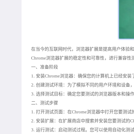
在当今的互联网时代，浏览器扩展是提高用户体验
Chrome浏览器扩展的稳定性和可靠性，进行兼容性
一、准备阶段
1. 安装Chrome浏览器：确保您的计算机上已经安装
2. 创建测试环境：为了模拟不同的用户环境和设
3. 选择测试目标：确定您要测试的浏览器版本和
二、测试步骤
1. 打开测试页面：在Chrome浏览器中打开您
2. 安装扩展：在扩展商店中搜索并安装您要测试的C
3. 运行测试：启动测试过程。您可以使用自动化