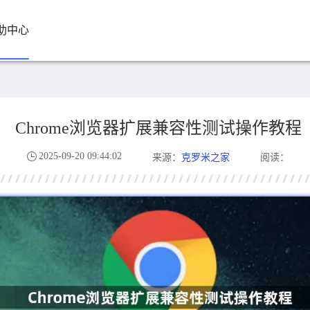
助中心
Chrome浏览器扩展兼容性测试操作教程
2025-09-20 09:44:02
克罗米之家
来源：
阅读：