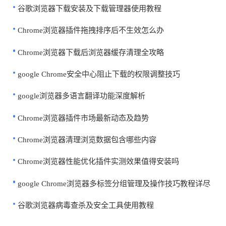
谷歌浏览器下载安装及下载管理器使用教程
Chrome浏览器插件拖拽排序后不生效怎么办
Chrome浏览器下载后浏览器缓存清理全攻略
google Chrome安全中心阻止下载的权限调整技巧
google浏览器多语言翻译功能深度解析
Chrome浏览器插件市场最新动态及趋势
Chrome浏览器清理浏览数据包含哪些内容
Chrome浏览器性能优化插件实测效果值得安装吗
google Chrome浏览器多标签分组管理及操作技巧教程详尽
谷歌浏览器病毒查杀及安全工具使用教程