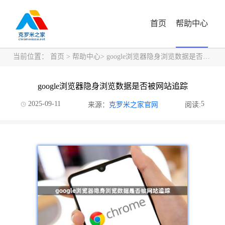
首页
帮助中心
当前位置：
首页
>
帮助中心
> google浏览器隐身浏览数据是否被网站追踪
google浏览器隐身浏览数据是否被网站追踪
2025-09-11
5
来源：
克罗米之家官网
阅读: