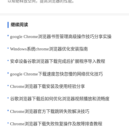
以帮助释放空间，提高浏览器的性能。
继续阅读
google Chrome浏览器书签管理高级操作技巧分享实操
Windows系统chrome浏览器优化安装指南
安卓设备谷歌浏览器下载完成后扩展程序导入教程
google Chrome下载速度忽快忽慢的网络优化技巧
Chrome浏览器下载安装及使用经验分享
谷歌浏览器下载后如何优化浏览器视频播放和流畅度
Chrome浏览器官方下载跳转失败解决技巧
Chrome浏览器下载失败恢复操作及故障排查教程