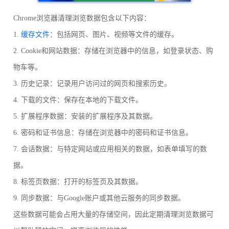
Chrome浏览器清理浏览数据包含以下内容：
1.
缓存文件
：包括网页、图片、视频等文件的缓存。
2. Cookie和网站数据：存储在浏览器中的信息，如登录状态、购
物车等。
3. 历史记录：记录用户访问过的网页和搜索历史。
4. 下载的文件：保存在本地的下载文件。
5. 扩展程序数据：安装的扩展程序及其数据。
6. 密码和证书信息：存储在浏览器中的密码和证书信息。
7. 会话数据：与特定网站或应用相关的数据，如表单填写的数
据。
8. 标签页数据：打开的标签页及其数据。
9. 同步数据：与Google账户或其他云服务的同步数据。
这些数据可能会占用大量的存储空间，因此定期清理浏览数据可