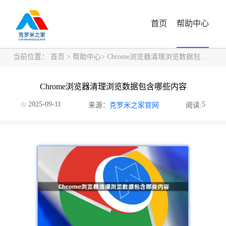
首页
帮助中心
当前位置：
首页
>
帮助中心
> Chrome浏览器清理浏览数据包含哪些内容
Chrome浏览器清理浏览数据包含哪些内容
2025-09-11
5
来源：
克罗米之家官网
阅读: