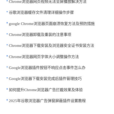
Chrome浏览器网页视频无法全屏播放解决方法
谷歌浏览器缓存文件清理详细操作步骤
google Chrome浏览器页面崩溃恢复方法及预防措施
Chrome浏览器卸载及重装的注意事项
Chrome浏览器下载安装及浏览器安全证书安装方法
Chrome浏览器网页字体大小调整操作方法
Google浏览器插件按钮不响应点击事件怎么办
Google浏览器下载安装完成后插件管理技巧
如何提升Chrome浏览器广告拦截效果及体验
2025年谷歌浏览器广告弹窗屏蔽插件设置教程