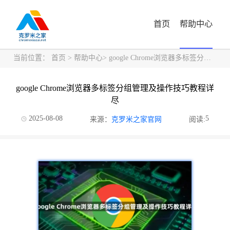
首页
帮助中心
当前位置：
首页
>
帮助中心
> google Chrome浏览器多标签分组管理及操作技巧教程详尽
google Chrome浏览器多标签分组管理及操作技巧教程详
尽
2025-08-08
5
来源：
克罗米之家官网
阅读: