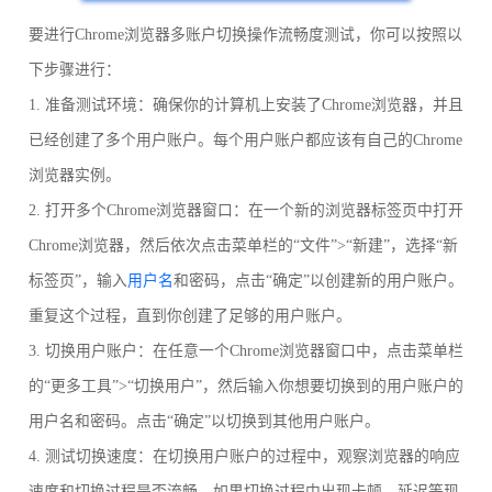
要进行Chrome浏览器多账户切换操作流畅度测试，你可以按照以
下步骤进行：
1. 准备测试环境：确保你的计算机上安装了Chrome浏览器，并且
已经创建了多个用户账户。每个用户账户都应该有自己的Chrome
浏览器实例。
2. 打开多个Chrome浏览器窗口：在一个新的浏览器标签页中打开
Chrome浏览器，然后依次点击菜单栏的“文件”>“新建”，选择“新
标签页”，输入
用户名
和密码，点击“确定”以创建新的用户账户。
重复这个过程，直到你创建了足够的用户账户。
3. 切换用户账户：在任意一个Chrome浏览器窗口中，点击菜单栏
的“更多工具”>“切换用户”，然后输入你想要切换到的用户账户的
用户名和密码。点击“确定”以切换到其他用户账户。
4. 测试切换速度：在切换用户账户的过程中，观察浏览器的响应
速度和切换过程是否流畅。如果切换过程中出现卡顿、延迟等现