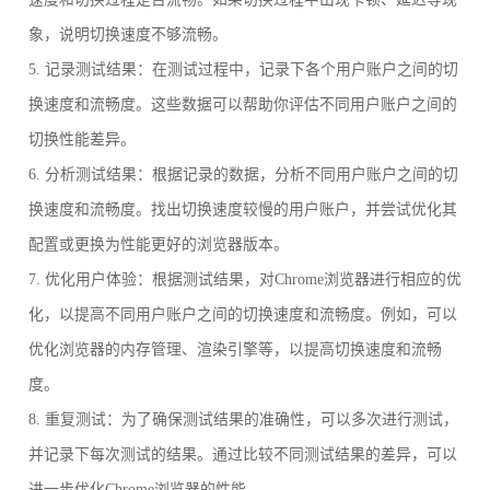
象，说明切换速度不够流畅。
5. 记录测试结果：在测试过程中，记录下各个用户账户之间的切
换速度和流畅度。这些数据可以帮助你评估不同用户账户之间的
切换性能差异。
6. 分析测试结果：根据记录的数据，分析不同用户账户之间的切
换速度和流畅度。找出切换速度较慢的用户账户，并尝试优化其
配置或更换为性能更好的浏览器版本。
7. 优化用户体验：根据测试结果，对Chrome浏览器进行相应的优
化，以提高不同用户账户之间的切换速度和流畅度。例如，可以
优化浏览器的内存管理、渲染引擎等，以提高切换速度和流畅
度。
8. 重复测试：为了确保测试结果的准确性，可以多次进行测试，
并记录下每次测试的结果。通过比较不同测试结果的差异，可以
进一步优化Chrome浏览器的性能。