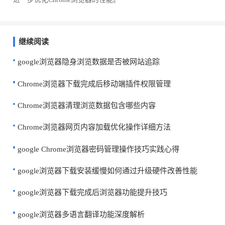
继续阅读
google浏览器隐身浏览数据是否被网站追踪
Chrome浏览器下载完成后移动端插件权限管理
Chrome浏览器清理浏览数据包含哪些内容
Chrome浏览器网页内容加载优化操作详细方法
google Chrome浏览器密码管理操作技巧实践心得
google浏览器下载安装缓慢如何通过升级硬件改善性能
google浏览器下载完成后浏览器功能提升技巧
google浏览器多语言翻译功能深度解析