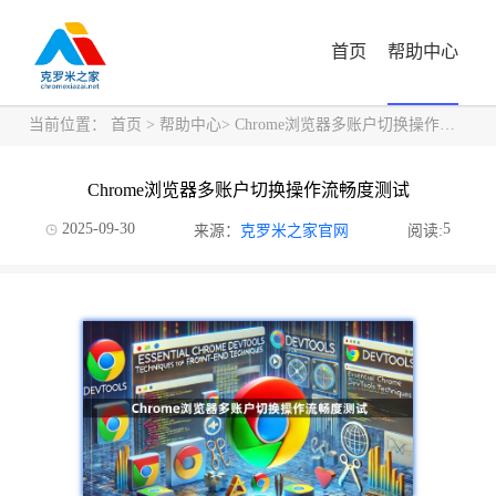
首页
帮助中心
当前位置：
首页
>
帮助中心
> Chrome浏览器多账户切换操作流畅度测试
Chrome浏览器多账户切换操作流畅度测试
2025-09-30
5
来源：
克罗米之家官网
阅读: