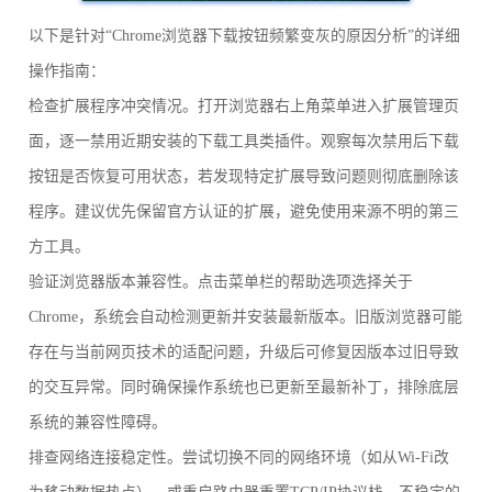
以下是针对“Chrome浏览器下载按钮频繁变灰的原因分析”的详细
操作指南：
检查扩展程序冲突情况。打开浏览器右上角菜单进入扩展管理页
面，逐一禁用近期安装的下载工具类插件。观察每次禁用后下载
按钮是否恢复可用状态，若发现特定扩展导致问题则彻底删除该
程序。建议优先保留官方认证的扩展，避免使用来源不明的第三
方工具。
验证浏览器版本兼容性。点击菜单栏的帮助选项选择关于
Chrome，系统会自动检测更新并安装最新版本。旧版浏览器可能
存在与当前网页技术的适配问题，升级后可修复因版本过旧导致
的交互异常。同时确保操作系统也已更新至最新补丁，排除底层
系统的兼容性障碍。
排查网络连接稳定性。尝试切换不同的网络环境（如从Wi-Fi改