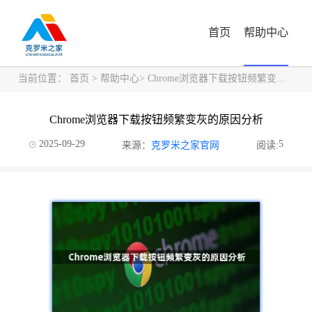
首页
帮助中心
当前位置：
首页
>
帮助中心
> Chrome浏览器下载按钮频繁变灰的原因分析
Chrome浏览器下载按钮频繁变灰的原因分析
2025-09-29
5
来源：
克罗米之家官网
阅读: