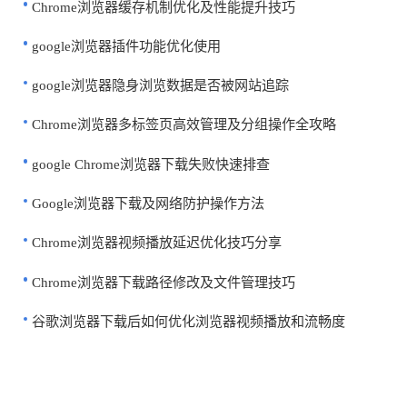
Chrome浏览器缓存机制优化及性能提升技巧
google浏览器插件功能优化使用
google浏览器隐身浏览数据是否被网站追踪
Chrome浏览器多标签页高效管理及分组操作全攻略
google Chrome浏览器下载失败快速排查
Google浏览器下载及网络防护操作方法
Chrome浏览器视频播放延迟优化技巧分享
Chrome浏览器下载路径修改及文件管理技巧
谷歌浏览器下载后如何优化浏览器视频播放和流畅度