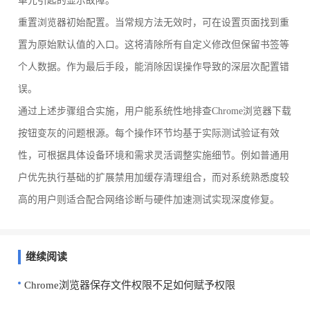
单元引起的显示故障。
重置浏览器初始配置。当常规方法无效时，可在设置页面找到重
置为原始默认值的入口。这将清除所有自定义修改但保留书签等
个人数据。作为最后手段，能消除因误操作导致的深层次配置错
误。
通过上述步骤组合实施，用户能系统性地排查Chrome浏览器下载
按钮变灰的问题根源。每个操作环节均基于实际测试验证有效
性，可根据具体设备环境和需求灵活调整实施细节。例如普通用
户优先执行基础的扩展禁用加缓存清理组合，而对系统熟悉度较
高的用户则适合配合网络诊断与硬件加速测试实现深度修复。
继续阅读
Chrome浏览器保存文件权限不足如何赋予权限