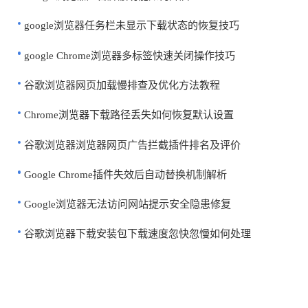
google浏览器任务栏未显示下载状态的恢复技巧
google Chrome浏览器多标签快速关闭操作技巧
谷歌浏览器网页加载慢排查及优化方法教程
Chrome浏览器下载路径丢失如何恢复默认设置
谷歌浏览器浏览器网页广告拦截插件排名及评价
Google Chrome插件失效后自动替换机制解析
Google浏览器无法访问网站提示安全隐患修复
谷歌浏览器下载安装包下载速度忽快忽慢如何处理