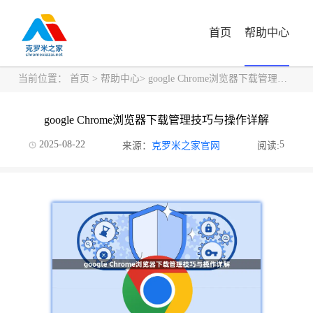
首页
帮助中心
当前位置：
首页
>
帮助中心
> google Chrome浏览器下载管理技巧与操作详解
google Chrome浏览器下载管理技巧与操作详解
2025-08-22
5
来源：
克罗米之家官网
阅读: