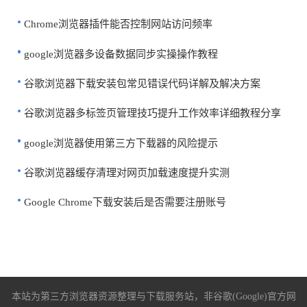
Chrome浏览器插件能否控制网站访问频率
google浏览器多设备数据同步实操操作教程
谷歌浏览器下载安装包常见错误代码详解及解决方案
谷歌浏览器多标签页管理技巧提升工作效率详细教程分享
google浏览器使用第三方下载器的风险提示
谷歌浏览器缓存清理对网页加载速度提升实测
Google Chrome下载安装后是否需要注册账号
本站为第三方浏览器资源整理与下载服务站，非谷歌(Google)官方网