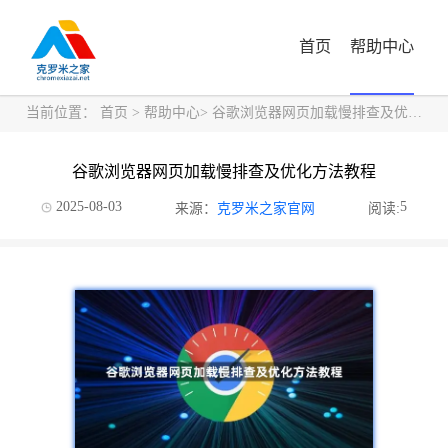
首页
帮助中心
当前位置：
首页
>
帮助中心
> 谷歌浏览器网页加载慢排查及优化方法教程
谷歌浏览器网页加载慢排查及优化方法教程
2025-08-03
5
来源：
克罗米之家官网
阅读: