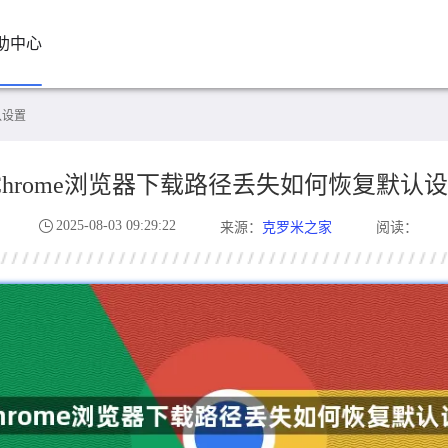
助中心
认设置
Chrome浏览器下载路径丢失如何恢复默认
2025-08-03 09:29:22
克罗米之家
来源：
阅读：