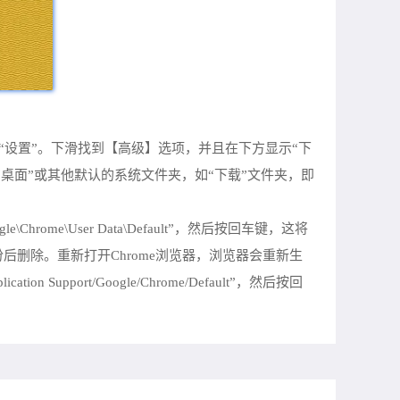
点，选择“设置”。下滑找到【高级】选项，并且在下方显示“下
桌面”或其他默认的系统文件夹，如“下载”文件夹，即
rome\User Data\Default”，然后按回车键，这将
备份后删除。重新打开Chrome浏览器，浏览器会重新生
pport/Google/Chrome/Default”，然后按回