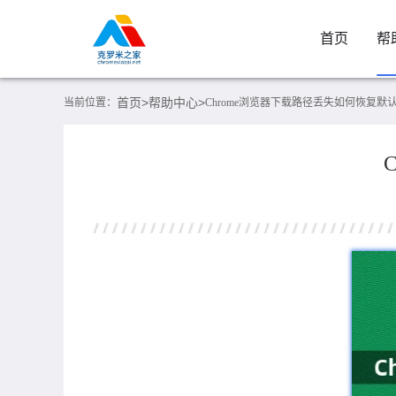
首页
帮
首页>
帮助中心>
当前位置：
Chrome浏览器下载路径丢失如何恢复默