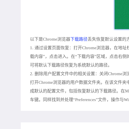
下载路径
以下是Chrome浏览器
丢失恢复默认设置的
1. 通过设置页面恢复：打开Chrome浏览器，在地址栏
载内容”，点击进入。在“下载内容”区域，点击右侧
可将默认下载路径恢复为系统默认的路径。
2. 删除用户配置文件中的相关设置：关闭Chrome浏览器。在W
打开Chrome浏览器的用户数据文件夹。在该文件夹中
成默认的配置文件，包括恢复默认的下载路径。在Mac系统中，打开“
车键。同样找到并处理“Preferences”文件，操作与W