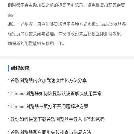
例时都不会主动加载之前的标签历史记录，避免反复出现冗余页
面。
通过上述步骤，用户能够灵活运用多种方式实现Chrome浏览器多
标签页的快速关闭与管理。每次修改设置后建议立即测试效果，
确保新的配置能够按预期工作。
继续阅读
谷歌浏览器内容加载速度优化方法分享
Chrome浏览器如何恢复默认设置解决使用异常
Chrome浏览器主页打不开问题解决方案
教你如何快速下载谷歌浏览器并导入书签和密码
谷歌浏览器账户同步失败排查与修复方法