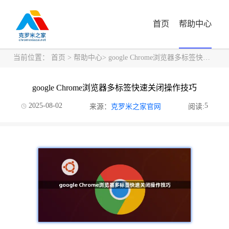
首页
帮助中心
当前位置：
首页
>
帮助中心
> google Chrome浏览器多标签快速关闭操作技巧
google Chrome浏览器多标签快速关闭操作技巧
2025-08-02
5
来源：
克罗米之家官网
阅读: