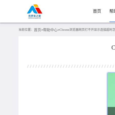
首页
帮
首页>
帮助中心>
当前位置：
Chrome浏览器网页打不开显示连接超时