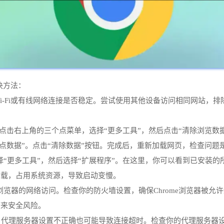
决方法：
Wi-Fi或有线网络连接是否稳定。尝试使用其他设备访问相同网站，
浏览器中，点击右上角的三个点菜单，选择“更多工具”，然后点击“清除浏
其他站点数据”。点击“清除数据”按钮。完成后，重新加载网页，检查问题
单，选择“更多工具”，然后选择“扩展程序”。在这里，你可以看到已安
加载，占用系统资源，导致启动变慢。
me浏览器的网络访问。检查你的防火墙设置，确保Chrome浏览器
带来安全风险。
器，代理服务器设置不正确也可能导致连接超时。检查你的代理服务器