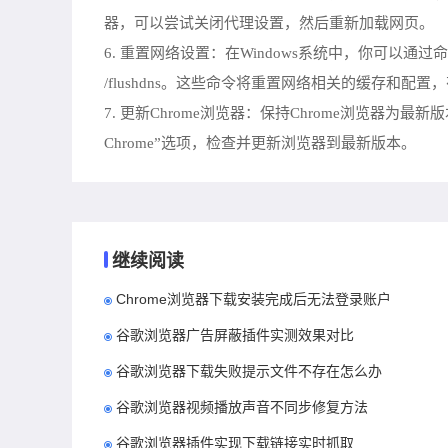
器，可以尝试关闭代理设置，然后重新加载网页。
6. 重置网络设置：在Windows系统中，你可以通过命令提示符（以
/flushdns。这些命令将重置网络相关的缓存和配
7. 更新Chrome浏览器：保持Chrome浏览器
Chrome”选项，检查并更新浏览器到最新版本。
继续阅读
Chrome浏览器下载安装完成后无法登录账户
谷歌浏览器广告屏蔽插件实测效果对比
谷歌浏览器下载失败提示文件不存在怎么办
谷歌浏览器视频播放声音不同步修复方法
谷歌浏览器插件实现下载链接实时抓取