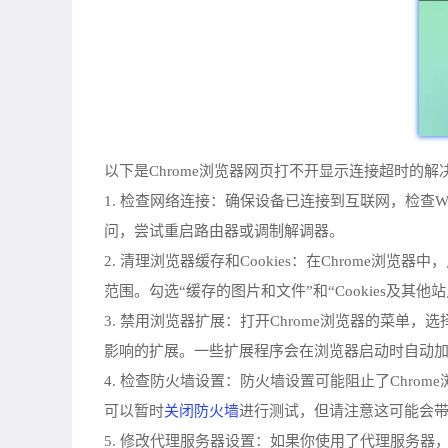
以下是Chrome浏览器网页打不开显示连接超时的解
1. 检查网络连接：确保设备已连接到互联网，检查
问，尝试重启路由器或调制解调器。
2. 清理浏览器缓存和Cookies：在Chrome
范围。勾选“缓存的图片和文件”和“Cookies及
3. 禁用浏览器扩展：打开Chrome浏览器的菜
影响的扩展。一些扩展程序会在浏览器启动时自动
4. 检查防火墙设置：防火墙设置可能阻止了Chro
关闭防火墙
可以暂时
进行测试，但请注意这可能会
5. 修改代理服务器设置：如果你使用了代理服务