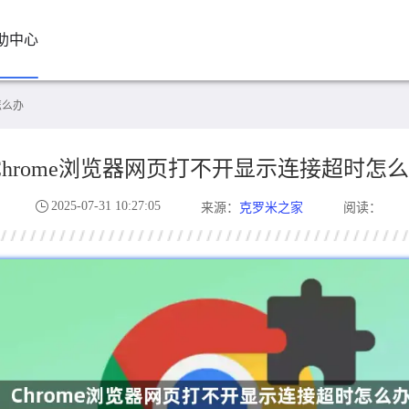
助中心
怎么办
Chrome浏览器网页打不开显示连接超时怎
2025-07-31 10:27:05
克罗米之家
来源：
阅读：