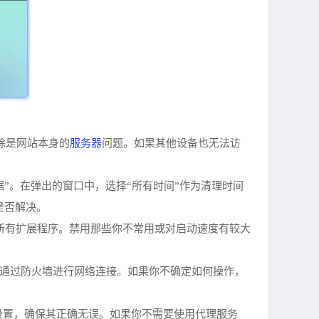
服务器
排除是网站本身的
问题。如果其他设备也无法访
览数据”。在弹出的窗口中，选择“所有时间”作为清理时间
是否解决。
装的所有扩展程序。禁用那些你不常用或对启动速度有较大
被允许通过防火墙进行网络连接。如果你不确定如何操作，
设置，确保其正确无误。如果你不需要使用代理服务