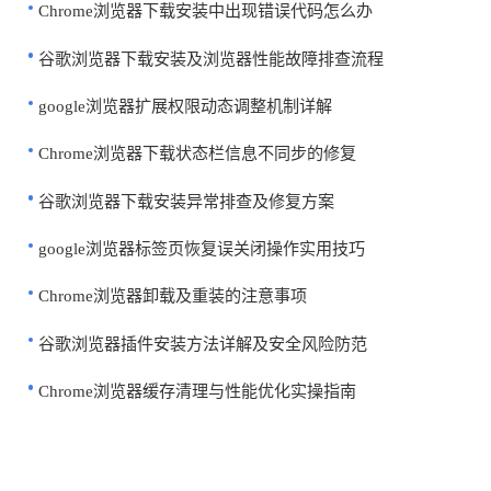
Chrome浏览器下载安装中出现错误代码怎么办
谷歌浏览器下载安装及浏览器性能故障排查流程
google浏览器扩展权限动态调整机制详解
Chrome浏览器下载状态栏信息不同步的修复
谷歌浏览器下载安装异常排查及修复方案
google浏览器标签页恢复误关闭操作实用技巧
Chrome浏览器卸载及重装的注意事项
谷歌浏览器插件安装方法详解及安全风险防范
Chrome浏览器缓存清理与性能优化实操指南