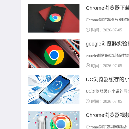
Chrome浏览器
Chrome浏览器允许
时间：2026-07-05
google浏览器
google浏览器实验
件，提高浏览效率和操
时间：2026-07-05
UC浏览器缓存的
UC浏览器缓存小说的
机资源管理器提取已缓
时间：2026-07-05
Chrome浏览器
Chrome浏览器视频