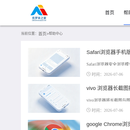
首页
帮
首页>
当前位置：
帮助中心
Safari浏览器
Safari浏览器安全
护，为您的每一次网页
时间：2026-07-06
vivo 浏览器长
vivo浏览器将长截图
到添加标记框、文字标
时间：2026-07-06
google Chro