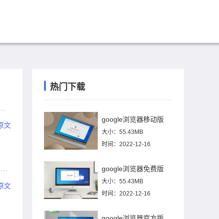
热门下载
防
google浏览器移动版
原文
大小：55.43MB
时间：2022-12-16
google浏览器免费版
捕捉
大小：55.43MB
原文
时间：2022-12-16
google浏览器官方版