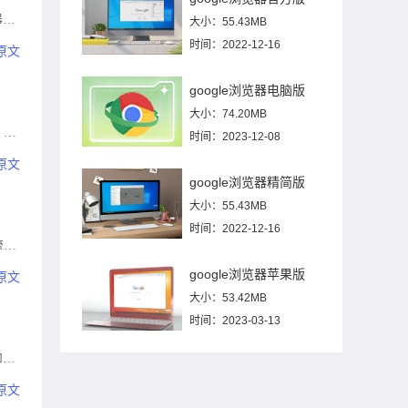
器运
大小：55.43MB
时间：2022-12-16
原文
google浏览器电脑版
大小：74.20MB
。通
时间：2023-12-08
时，
原文
google浏览器精简版
大小：55.43MB
时间：2022-12-16
流核
google浏览器苹果版
原文
大小：53.42MB
时间：2023-03-13
和生
原文