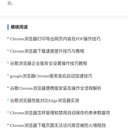
验。
继续阅读
Chrome浏览器打印导出网页内容及PDF操作技巧
Chrome浏览器下载速度提升技巧与教程
谷歌浏览器企业版安全设置操作技巧教程
google浏览器Chrome版安装后启动加速技巧
谷歌Chrome浏览器便携版安装及操作全流程解析
谷歌浏览器性能对比Edge浏览器实测
Chrome浏览器怎样管理和禁用自动保存的表单数据项
Chrome浏览器下载页面无法访问是否被防火墙阻挡