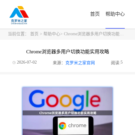
首页
帮助中心
当前位置：
首页
>
帮助中心
> Chrome浏览器多用户切换功能实用攻略
Chrome浏览器多用户切换功能实用攻略
2026-07-02
5
来源：
克罗米之家官网
阅读: