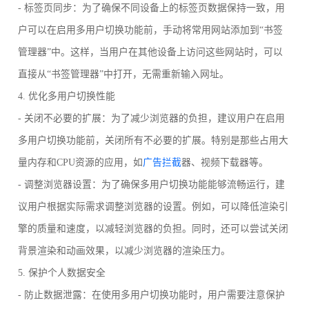
- 标签页同步：为了确保不同设备上的标签页数据保持一致，用
户可以在启用多用户切换功能前，手动将常用网站添加到“书签
管理器”中。这样，当用户在其他设备上访问这些网站时，可以
直接从“书签管理器”中打开，无需重新输入网址。
4. 优化多用户切换性能
- 关闭不必要的扩展：为了减少浏览器的负担，建议用户在启用
多用户切换功能前，关闭所有不必要的扩展。特别是那些占用大
量内存和CPU资源的应用，如
广告拦截
器、视频下载器等。
- 调整浏览器设置：为了确保多用户切换功能能够流畅运行，建
议用户根据实际需求调整浏览器的设置。例如，可以降低渲染引
擎的质量和速度，以减轻浏览器的负担。同时，还可以尝试关闭
背景渲染和动画效果，以减少浏览器的渲染压力。
5. 保护个人数据安全
- 防止数据泄露：在使用多用户切换功能时，用户需要注意保护