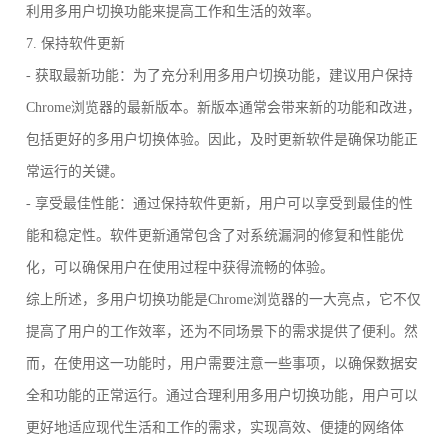
利用多用户切换功能来提高工作和生活的效率。
7. 保持软件更新
- 获取最新功能：为了充分利用多用户切换功能，建议用户保持
Chrome浏览器的最新版本。新版本通常会带来新的功能和改进，
包括更好的多用户切换体验。因此，及时更新软件是确保功能正
常运行的关键。
- 享受最佳性能：通过保持软件更新，用户可以享受到最佳的性
能和稳定性。软件更新通常包含了对系统漏洞的修复和性能优
化，可以确保用户在使用过程中获得流畅的体验。
综上所述，多用户切换功能是Chrome浏览器的一大亮点，它不仅
提高了用户的工作效率，还为不同场景下的需求提供了便利。然
而，在使用这一功能时，用户需要注意一些事项，以确保数据安
全和功能的正常运行。通过合理利用多用户切换功能，用户可以
更好地适应现代生活和工作的需求，实现高效、便捷的网络体