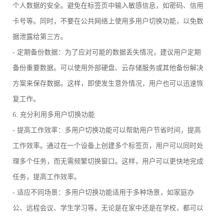
个人数据的安全。避免在标签页中输入敏感信息，如密码、信用
卡号等。同时，不要在公共网络上使用多用户切换功能，以免数
据泄露给第三方。
- 定期备份数据：为了应对可能的数据丢失情况，建议用户定期
备份重要数据。可以使用外部硬盘、云存储服务或其他备份解决
方案来保存数据。这样，即使发生意外情况，用户也可以迅速恢
复工作。
6. 充分利用多用户切换功能
- 提高工作效率：多用户切换功能可以帮助用户节省时间，提高
工作效率。通过在一个设备上创建多个标签页，用户可以同时处
理多个任务，而无需频繁切换窗口。这样，用户可以更快地完成
任务，提高工作效率。
- 适应不同场景：多用户切换功能适用于多种场景，如家庭办
公、远程会议、学生学习等。无论是在家中还是在学校，都可以