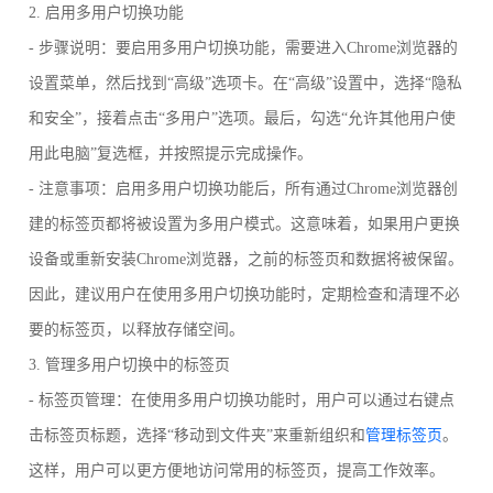
2. 启用多用户切换功能
- 步骤说明：要启用多用户切换功能，需要进入Chrome浏览器的
设置菜单，然后找到“高级”选项卡。在“高级”设置中，选择“隐私
和安全”，接着点击“多用户”选项。最后，勾选“允许其他用户使
用此电脑”复选框，并按照提示完成操作。
- 注意事项：启用多用户切换功能后，所有通过Chrome浏览器创
建的标签页都将被设置为多用户模式。这意味着，如果用户更换
设备或重新安装Chrome浏览器，之前的标签页和数据将被保留。
因此，建议用户在使用多用户切换功能时，定期检查和清理不必
要的标签页，以释放存储空间。
3. 管理多用户切换中的标签页
- 标签页管理：在使用多用户切换功能时，用户可以通过右键点
击标签页标题，选择“移动到文件夹”来重新组织和
管理标签页
。
这样，用户可以更方便地访问常用的标签页，提高工作效率。