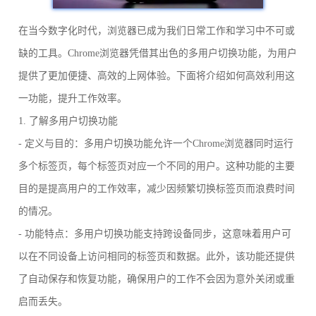
在当今数字化时代，浏览器已成为我们日常工作和学习中不可或
缺的工具。Chrome浏览器凭借其出色的多用户切换功能，为用户
提供了更加便捷、高效的上网体验。下面将介绍如何高效利用这
一功能，提升工作效率。
1. 了解多用户切换功能
- 定义与目的：多用户切换功能允许一个Chrome浏览器同时运行
多个标签页，每个标签页对应一个不同的用户。这种功能的主要
目的是提高用户的工作效率，减少因频繁切换标签页而浪费时间
的情况。
- 功能特点：多用户切换功能支持跨设备同步，这意味着用户可
以在不同设备上访问相同的标签页和数据。此外，该功能还提供
了自动保存和恢复功能，确保用户的工作不会因为意外关闭或重
启而丢失。