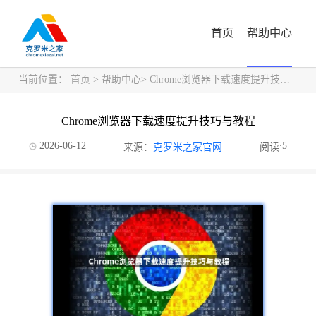
首页
帮助中心
当前位置：
首页
>
帮助中心
> Chrome浏览器下载速度提升技巧与教程
Chrome浏览器下载速度提升技巧与教程
2026-06-12
5
来源：
克罗米之家官网
阅读: