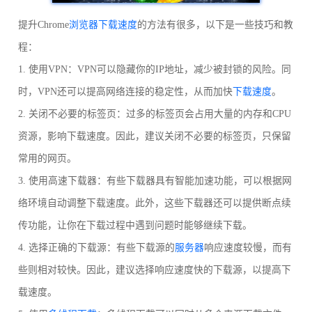
提升Chrome
浏览器下载速度
的方法有很多，以下是一些技巧和教
程：
1. 使用VPN：VPN可以隐藏你的IP地址，减少被封锁的风险。同
时，VPN还可以提高网络连接的稳定性，从而加快
下载速度
。
2. 关闭不必要的标签页：过多的标签页会占用大量的内存和CPU
资源，影响下载速度。因此，建议关闭不必要的标签页，只保留
常用的网页。
3. 使用高速下载器：有些下载器具有智能加速功能，可以根据网
络环境自动调整下载速度。此外，这些下载器还可以提供断点续
传功能，让你在下载过程中遇到问题时能够继续下载。
4. 选择正确的下载源：有些下载源的
服务器
响应速度较慢，而有
些则相对较快。因此，建议选择响应速度快的下载源，以提高下
载速度。