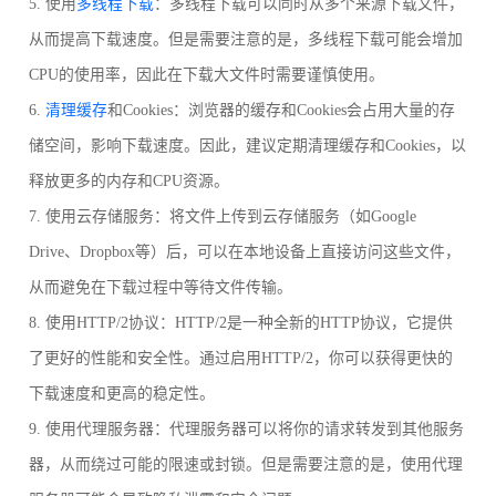
5. 使用
多线程下载
：多线程下载可以同时从多个来源下载文件，
从而提高下载速度。但是需要注意的是，多线程下载可能会增加
CPU的使用率，因此在下载大文件时需要谨慎使用。
6.
清理缓存
和Cookies：浏览器的缓存和Cookies会占用大量的存
储空间，影响下载速度。因此，建议定期清理缓存和Cookies，以
释放更多的内存和CPU资源。
7. 使用云存储服务：将文件上传到云存储服务（如Google
Drive、Dropbox等）后，可以在本地设备上直接访问这些文件，
从而避免在下载过程中等待文件传输。
8. 使用HTTP/2协议：HTTP/2是一种全新的HTTP协议，它提供
了更好的性能和安全性。通过启用HTTP/2，你可以获得更快的
下载速度和更高的稳定性。
9. 使用代理服务器：代理服务器可以将你的请求转发到其他服务
器，从而绕过可能的限速或封锁。但是需要注意的是，使用代理