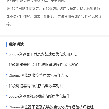
服务器可能会导致隐私泄露和安全问题。
10. 保持网络连接稳定：确保你的网络连接稳定，避免频繁断线
或不稳定的情况。如果可能的话，尝试使用有线连接代替无线连
接。
继续阅读
google浏览器下载及安装速度优化实用方法
谷歌浏览器扩展插件权限管理操作优化方案
Chrome浏览器书签整理优化操作方法
谷歌浏览器网页缓存清理效率对比
google浏览器视频播放清晰度优化操作
Chrome浏览器下载及安装速度优化操作经验技巧教程