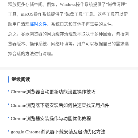
释放更多存储空间。例如，Windows操作系统提供了“磁盘清理”
工具，macOS操作系统提供了“磁盘工具”工具。这些工具可以帮
助用户清理
临时文件
、系统日志和其他不再需要的文件。
总之，谷歌浏览器的网页缓存清理效率取决于多种因素，包括浏
览器版本、操作系统、网络环境等。用户可以根据自己的需求选
择合适的方法进行清理。
继续阅读
Chrome浏览器自动更新功能设置操作技巧
Chrome浏览器下载安装后如何快速查找无用插件
Chrome浏览器安装操作与功能优化教程
google Chrome浏览器下载安装及启动优化方法