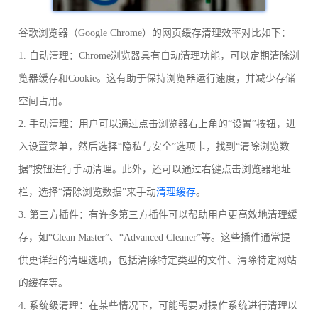
谷歌浏览器（Google Chrome）的网页缓存清理效率对比如下：
1. 自动清理：Chrome浏览器具有自动清理功能，可以定期清除浏
览器缓存和Cookie。这有助于保持浏览器运行速度，并减少存储
空间占用。
2. 手动清理：用户可以通过点击浏览器右上角的“设置”按钮，进
入设置菜单，然后选择“隐私与安全”选项卡，找到“清除浏览数
据”按钮进行手动清理。此外，还可以通过右键点击浏览器地址
栏，选择“清除浏览数据”来手动
清理缓存
。
3. 第三方插件：有许多第三方插件可以帮助用户更高效地清理缓
存，如“Clean Master”、“Advanced Cleaner”等。这些插件通常提
供更详细的清理选项，包括清除特定类型的文件、清除特定网站
的缓存等。
4. 系统级清理：在某些情况下，可能需要对操作系统进行清理以