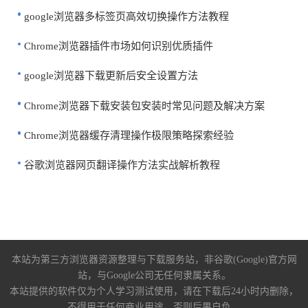
google浏览器多标签页高效切换操作方法教程
Chrome浏览器插件市场如何识别优质插件
google浏览器下载更新后安全设置方法
Chrome浏览器下载安装包安装时常见问题及解决方案
Chrome浏览器缓存清理操作极限策略探索经验
谷歌浏览器网页翻译操作方法实战解析教程
本站为第三方浏览器资源整理与下载服务站，非谷歌(Google)官方网
站，与Google公司无任何隶属关系。
本站提供的软件仅为个人学习测试使用，请在下载后24小时内删除，
不得用于任何商业用途，否则后果自负。