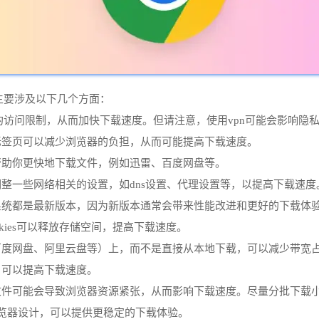
主要涉及以下几个方面：
服务的访问限制，从而加快下载速度。但请注意，使用vpn可能会影响隐
他标签页可以减少浏览器的负担，从而可能提高下载速度。
以帮助你更快地下载文件，例如迅雷、百度网盘等。
调整一些网络相关的设置，如dns设置、代理设置等，以提高下载速度
作系统都是最新版本，因为新版本通常会带来性能改进和更好的下载体
ookies可以释放存储空间，提高下载速度。
如百度网盘、阿里云盘等）上，而不是直接从本地下载，可以减少带宽
，可以提高下载速度。
大文件可能会导致浏览器资源紧张，从而影响下载速度。尽量分批下载
浏览器设计，可以提供更稳定的下载体验。