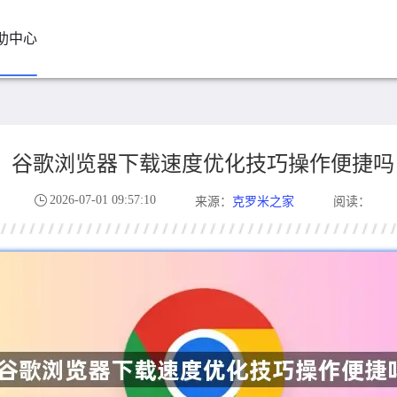
助中心
谷歌浏览器下载速度优化技巧操作便捷吗
2026-07-01 09:57:10
克罗米之家
来源：
阅读：