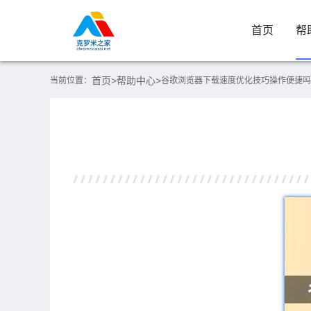
首页
帮
首页>
帮助中心>
当前位置：
谷歌浏览器下载速度优化技巧操作便捷吗