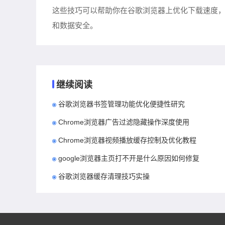
这些技巧可以帮助你在谷歌浏览器上优化下载速度
和数据安全。
继续阅读
谷歌浏览器书签管理功能优化便捷性研究
Chrome浏览器广告过滤隐藏操作深度使用
Chrome浏览器视频播放缓存控制及优化教程
google浏览器主页打不开是什么原因如何修复
谷歌浏览器缓存清理技巧实操