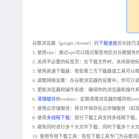
下载速度
谷歌浏览器（google chrome）的
优化技巧
1. 使用vpn：通过vpn可以绕过某些地区对谷歌
2. 关闭不必要的标签页：在下载文件时，关闭其
3. 使用高速下载器：有些第三方下载器或工具可
4. 调整网络设置：在谷歌浏览器的设置中，你可以
5. 更新浏览器和操作系统：确保你的浏览器和操
清理缓存
6.
和cookies：定期清理浏览器的缓存和c
7. 使用云存储服务：将文件保存在云存储服务（
多线程下载
8. 使用
：部分下载工具支持多线程下载
9. 避免同时进行多个大文件下载：同时下载多个
10. 使用专用下载工具：有些下载工具专门为谷歌