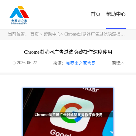
首页
帮助中心
当前位置：
首页
>
帮助中心
> Chrome浏览器广告过滤隐藏操作深度使用
Chrome浏览器广告过滤隐藏操作深度使用
2026-06-27
5
来源：
克罗米之家官网
阅读: