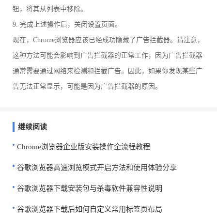
钮，将其从列表中移除。
9. 完成上述操作后，关闭设置页面。
现在，Chrome浏览器应该已经成功隐藏了广告拦截器。请注意，
这种方法可能会影响到广告拦截器的正常工作，因为广告拦截器
通常需要通过网络来检测和拦截广告。因此，如果你发现某些广
告无法正常显示，可能是因为广告拦截器的原因。
继续阅读
Chrome浏览器企业版安装操作全流程教程
谷歌浏览器高速浏览模式开启方法和使用体验分享
谷歌浏览器下载安装包与杀毒软件兼容性说明
谷歌浏览器下载后如何自定义常用标签页布局