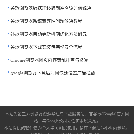
谷歌浏览器数据迁移遇到冲突该如何解决
谷歌浏览器系统兼容性问题解决教程
谷歌浏览器自动更新机制优化方法研究
谷歌浏览器下载安装包完整安全流程
Chrome浏览器网页内容错乱排查与修复
google浏览器下载后如何快速设置广告拦截
本站为第三方浏览器资源整理与下载服务站，非谷歌(Google)官方网
站，与Google公司无任何隶属关系。
本站提供的软件仅为个人学习测试使用，请在下载后24小时内删除，