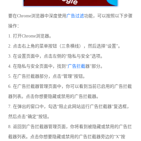
要在Chrome浏览器中深度使用
广告过滤
功能，可以按照以下步骤
操作：
1. 打开Chrome浏览器。
2. 点击右上角的菜单按钮（三条横线），然后选择“设置”。
3. 在设置页面中，点击左侧的“隐私与安全”选项。
4. 在隐私与安全页面中，找到“
广告拦截
器”部分。
5. 在广告拦截器部分，点击“管理”按钮。
6. 在广告拦截器管理页面中，你可以看到当前已启用的广告拦截
器列表。点击你想要隐藏或禁用的广告拦截器。
7. 在弹出的窗口中，勾选“阻止此网站运行广告拦截器”复选框，
然后点击“确定”按钮。
8. 返回到广告拦截器管理页面，你将看到被隐藏或禁用的广告拦
截器列表。点击你想要隐藏或禁用的广告拦截器旁边的“X”按