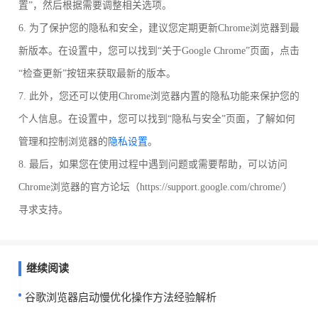
置”，然后根据需要调整相关选项。
6. 为了保护您的隐私和安全，建议您定期更新Chrome浏览器到最
新版本。在设置中，您可以找到“关于Google Chrome”页面，点击
“检查更新”按钮来获取最新的版本。
7. 此外，您还可以使用Chrome浏览器内置的隐私功能来保护您的
个人信息。在设置中，您可以找到“隐私与安全”页面，了解如何
管理和控制浏览器的
隐私设置
。
8. 最后，如果您在使用过程中遇到问题或需要帮助，可以访问
Chrome浏览器的官方论坛（https://support.google.com/chrome/）
寻求支持。
继续阅读
谷歌浏览器启动慢优化操作方法经验解析