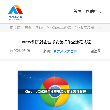
首页
帮助中心
当前位置：
首页
>
帮助中心
> Chrome浏览器企业版安装操作全流程教程
Chrome浏览器企业版安装操作全流程教程
2026-05-29
5
来源：
克罗米之家官网
阅读: