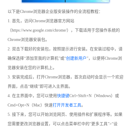
以下是Chrome浏览器企业版安装操作的全流程教程：
1. 首先，访问Chrome浏览器官方网站
（https://www.google.com/chrome/），下载适用于您操作系统的
Chrome浏览器安装包。
2. 双击下载好的安装包，按照提示进行安装。在安装过程中，请
确保选择“添加至我的计算机”或“
创建新用户
”，以便将Chrome浏
览器安装在您的计算机上。
3. 安装完成后，打开Chrome浏览器，首次启动时会显示一个欢迎
界面，点击“继续”即可进入主界面。
4. 在主界面中，您可以使用
快捷键
Ctrl+Shift+N（Windows）或
Cmd+Opt+N（Mac）快速
打开开发者工具
。
5. 接下来，您可以开始浏览网页、使用插件和扩展程序等。如果
您需要更改浏览器设置，可以点击菜单栏中的“更多工具”>“设