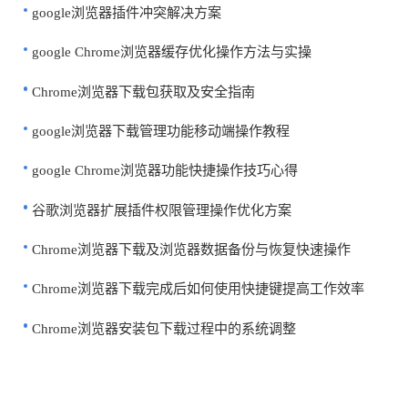
google浏览器插件冲突解决方案
google Chrome浏览器缓存优化操作方法与实操
Chrome浏览器下载包获取及安全指南
google浏览器下载管理功能移动端操作教程
google Chrome浏览器功能快捷操作技巧心得
谷歌浏览器扩展插件权限管理操作优化方案
Chrome浏览器下载及浏览器数据备份与恢复快速操作
Chrome浏览器下载完成后如何使用快捷键提高工作效率
Chrome浏览器安装包下载过程中的系统调整