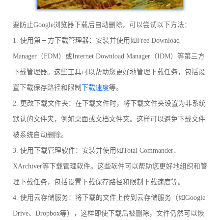
要防止Google浏览器下载后自动删除，可以尝试以下方法：
1. 使用第三方下载管理器：安装并使用如Free Download
Manager（FDM）或Internet Download Manager（IDM）等第三方
下载管理器。这些工具可以帮助您更好地管理下载任务，包括设
置下载保存路径和限制
下载速度
等。
2. 更改下载文件夹：在下载文件时，将下载文件夹设置为非系统
默认的文件夹，例如桌面或文档文件夹。这样可以避免下载文件
被系统自动删除。
3. 使用下载管理软件：安装并使用如Total Commander、
XArchiver等下载管理软件。这些软件可以帮助您更好地组织和管
理下载任务，包括设置下载保存路径和限制下载速度等。
4. 使用云存储服务：将下载的文件上传到云存储服务（如Google
Drive、Dropbox等），这样即使下载后被删除，文件仍然可以恢