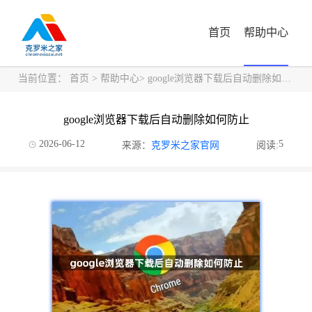
首页
帮助中心
当前位置：
首页
>
帮助中心
> google浏览器下载后自动删除如何防止
google浏览器下载后自动删除如何防止
2026-06-12
5
来源：
克罗米之家官网
阅读: