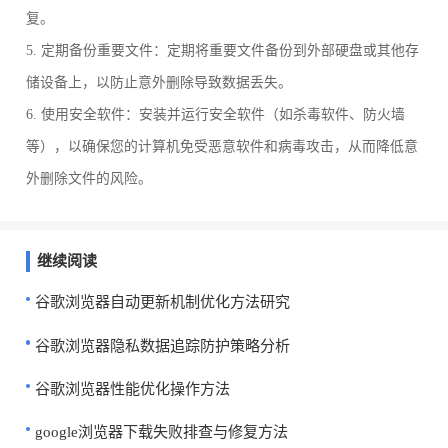
复。
5. 定期备份重要文件：定期将重要文件备份到外部硬盘或其他存
储设备上，以防止意外删除导致数据丢失。
6. 使用安全软件：安装并运行安全软件（如杀毒软件、防火墙
等），以确保您的计算机免受恶意软件和病毒攻击，从而降低意
外删除文件的风险。
继续阅读
谷歌浏览器自动更新机制优化方法研究
谷歌浏览器隐私数据追踪防护策略分析
谷歌浏览器性能优化操作方法
google浏览器下载失败排查与修复方法