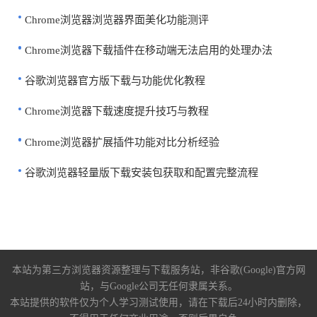
Chrome浏览器浏览器界面美化功能测评
Chrome浏览器下载插件在移动端无法启用的处理办法
谷歌浏览器官方版下载与功能优化教程
Chrome浏览器下载速度提升技巧与教程
Chrome浏览器扩展插件功能对比分析经验
谷歌浏览器轻量版下载安装包获取和配置完整流程
本站为第三方浏览器资源整理与下载服务站，非谷歌(Google)官方网
站，与Google公司无任何隶属关系。
本站提供的软件仅为个人学习测试使用，请在下载后24小时内删除，