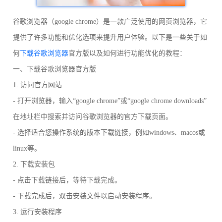
谷歌浏览器（google chrome）是一款广泛使用的网页浏览器，它
提供了许多功能和优化选项来提升用户体验。以下是一些关于如
何
下载谷歌浏览器
官方版以及如何进行功能优化的教程：
一、下载谷歌浏览器官方版
1. 访问官方网站
- 打开浏览器，输入“google chrome”或“google chrome downloads”
在地址栏中搜索并访问谷歌浏览器的官方下载页面。
- 选择适合您操作系统的版本下载链接，例如windows、macos或
linux等。
2. 下载安装包
- 点击下载链接后，等待下载完成。
- 下载完成后，双击安装文件以启动安装程序。
3. 运行安装程序