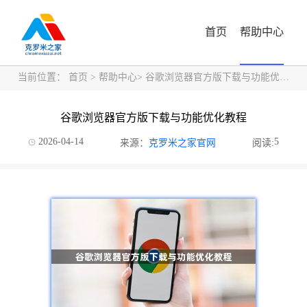
首页
帮助中心
当前位置：
首页
>
帮助中心
> 谷歌浏览器官方版下载与功能优化教程
谷歌浏览器官方版下载与功能优化教程
2026-04-14
5
来源：
克罗米之家官网
阅读: