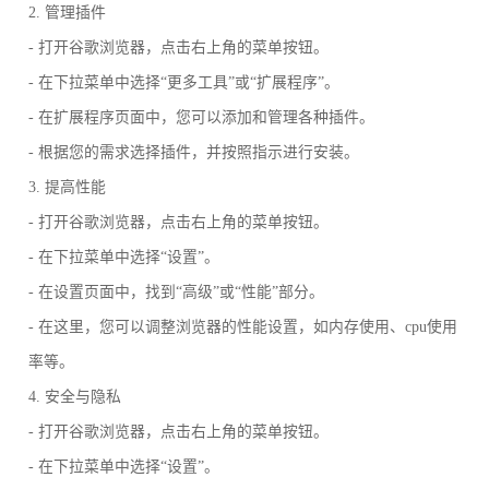
2. 管理插件
- 打开谷歌浏览器，点击右上角的菜单按钮。
- 在下拉菜单中选择“更多工具”或“扩展程序”。
- 在扩展程序页面中，您可以添加和管理各种插件。
- 根据您的需求选择插件，并按照指示进行安装。
3. 提高性能
- 打开谷歌浏览器，点击右上角的菜单按钮。
- 在下拉菜单中选择“设置”。
- 在设置页面中，找到“高级”或“性能”部分。
- 在这里，您可以调整浏览器的性能设置，如内存使用、cpu使用
率等。
4. 安全与隐私
- 打开谷歌浏览器，点击右上角的菜单按钮。
- 在下拉菜单中选择“设置”。