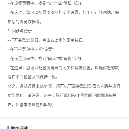
- 在设置页面中，找到“安全”或“隐私”部分。
- 在这里，您可以配置浏览器的安全设置，如阻止可疑网站、保
护您的浏览数据等。
5. 同步与备份
- 打开谷歌浏览器，点击右上角的菜单按钮。
- 在下拉菜单中选择“设置”。
- 在设置页面中，找到“同步”或“备份”部分。
- 在这里，您可以配置浏览器的同步和备份设置，以确保您的数
据在不同设备之间保持一致。
总之，通过遵循上述步骤，您可以下载谷歌浏览器官方版并进行
功能优化。请注意，这些步骤可能因操作系统的不同而略有差
异，但基本原理是相似的。
继续阅读