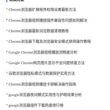
Chrome浏览器扩展程序权限设置最新方法
Chrome浏览器视频播放插件兼容性问题如何解决
Chrome浏览器最新浏览数据清理教程
Chrome浏览器下载及浏览器安全模式使用操作教程
Google Chrome浏览器视频播放流畅度分析
Google Chrome网页图片显示不全问题修复方法
谷歌浏览器隐私模式与数据保护实用方法
Chrome浏览器视频播放卡顿解决操作指南
google浏览器夜间模式实用性与护眼效果分析
google浏览器插件下载热度排行榜