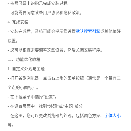
- 按照屏幕上的指示完成安装过程。
- 可能需要同意某些用户协议和隐私政策。
4. 完成安装
- 安装完成后，系统可能会提示您设置
默认搜索引擎
或其他偏好
设置。
- 您可以根据需要调整这些设置，然后关闭安装程序。
二、功能优化教程
1. 自定义外观与主题
- 打开谷歌浏览器，点击右上角的菜单按钮（通常是一个带有三
个点的小图标）。
- 在下拉菜单中选择“设置”。
- 在设置页面中，找到“外观”或“主题”部分。
- 在这里，您可以更改浏览器的外观，包括颜色方案、
字体大小
等。