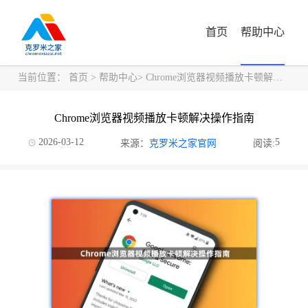
首页
帮助中心
当前位置：
首页
>
帮助中心
> Chrome浏览器视频播放卡顿解决操作指南
Chrome浏览器视频播放卡顿解决操作指南
2026-03-12
5
来源：
克罗米之家官网
阅读: