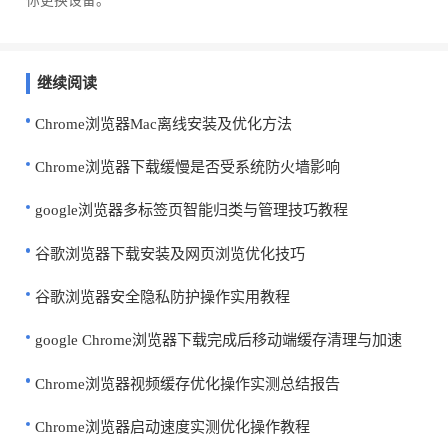
你更换设备。
继续阅读
Chrome浏览器Mac离线安装及优化方法
Chrome浏览器下载缓慢是否受系统防火墙影响
google浏览器多标签页智能归类与管理技巧教程
谷歌浏览器下载安装及网页浏览优化技巧
谷歌浏览器安全隐私防护操作实用教程
google Chrome浏览器下载完成后移动端缓存清理与加速
Chrome浏览器视频缓存优化操作实测总结报告
Chrome浏览器启动速度实测优化操作教程