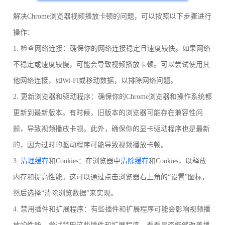
解决Chrome浏览器视频播放卡顿的问题，可以按照以下步骤进行
操作：
1. 检查网络连接：确保你的网络连接稳定且速度较快。如果网络
不稳定或速度较慢，可能会导致视频播放卡顿。可以尝试使用其
他网络连接，如Wi-Fi或移动数据，以排除网络问题。
2. 更新浏览器和驱动程序：确保你的Chrome浏览器和操作系统都
更新到最新版本。有时候，旧版本的浏览器可能存在兼容性问
题，导致视频播放卡顿。此外，确保你的显卡驱动程序也是最新
的，因为过时的驱动程序可能导致视频播放卡顿。
3.
清理缓存
和Cookies：在浏览器中
清除缓存
和Cookies，以释放
内存和提高性能。这可以通过点击浏览器右上角的“设置”图标，
然后选择“清除浏览数据”来实现。
4. 禁用插件和扩展程序：有些插件和扩展程序可能会影响视频播