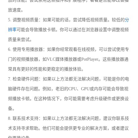
放的性能。尝试禁用这些插件和扩展程序，看看是否能够改善播
放速度。
5. 调整视频质量：如果可能的话，尝试降低视频质量。较低的
分
辨率
可能会导致播放卡顿。你可以通过在浏览器设置中调整视频
质量来尝试。
6. 使用专用播放器：如果你经常观看在线视频，可以尝试使用专
门的视频播放器，如VLC媒体播放器或PotPlayer。这些播放器通
常具有更好的性能和更稳定的播放体验。
7. 检查硬件问题：如果以上方法都无法解决问题，可能是你的电
脑硬件存在问题。例如，老旧的CPU、GPU或内存可能会导致视
频播放卡顿。在这种情况下，你可能需要考虑升级硬件或更换设
备。
8. 联系技术支持：如果以上方法都无法解决问题，建议你联系技
术支持寻求帮助。他们可能会提供更专业的解决方案，或者建议