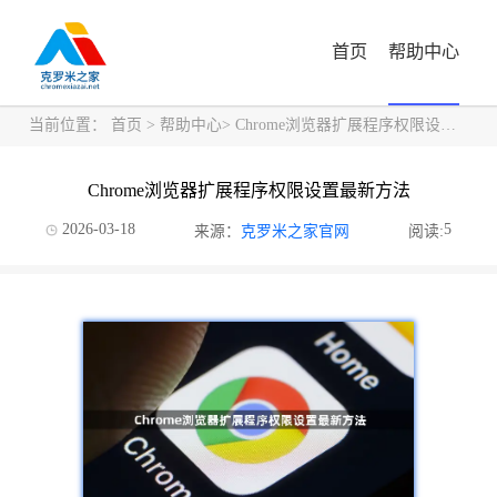
首页
帮助中心
当前位置：
首页
>
帮助中心
> Chrome浏览器扩展程序权限设置最新方法
Chrome浏览器扩展程序权限设置最新方法
2026-03-18
5
来源：
克罗米之家官网
阅读: