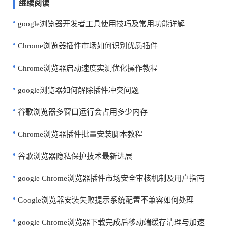
继续阅读
google浏览器开发者工具使用技巧及常用功能详解
Chrome浏览器插件市场如何识别优质插件
Chrome浏览器启动速度实测优化操作教程
google浏览器如何解除插件冲突问题
谷歌浏览器多窗口运行会占用多少内存
Chrome浏览器插件批量安装脚本教程
谷歌浏览器隐私保护技术最新进展
google Chrome浏览器插件市场安全审核机制及用户指南
Google浏览器安装失败提示系统配置不兼容如何处理
google Chrome浏览器下载完成后移动端缓存清理与加速