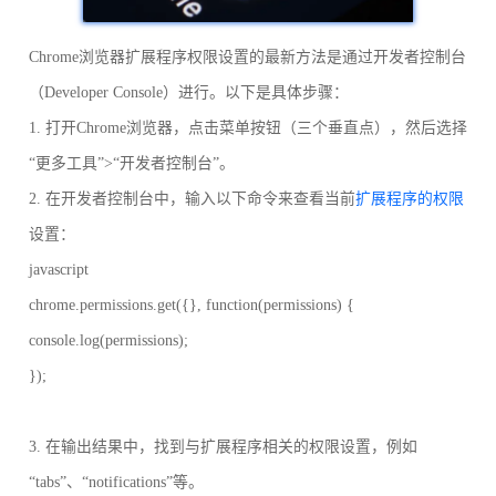
Chrome浏览器扩展程序权限设置的最新方法是通过开发者控制台
（Developer Console）进行。以下是具体步骤：
1. 打开Chrome浏览器，点击菜单按钮（三个垂直点），然后选择
“更多工具”>“开发者控制台”。
2. 在开发者控制台中，输入以下命令来查看当前
扩展程序的权限
设置：
javascript
chrome.permissions.get({}, function(permissions) {
console.log(permissions);
});
3. 在输出结果中，找到与扩展程序相关的权限设置，例如
“tabs”、“notifications”等。