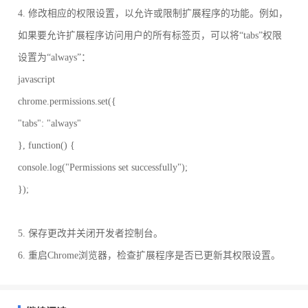
4. 修改相应的权限设置，以允许或限制扩展程序的功能。例如，
如果要允许扩展程序访问用户的所有标签页，可以将“tabs”权限
设置为“always”：
javascript
chrome.permissions.set({
"tabs": "always"
}, function() {
console.log("Permissions set successfully");
});
5. 保存更改并关闭开发者控制台。
6. 重启Chrome浏览器，检查扩展程序是否已更新其权限设置。