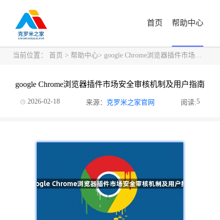
首页
帮助中心
当前位置：
首页
>
帮助中心
> google Chrome浏览器插件市场安全审核机制及用户指南
google Chrome浏览器插件市场安全审核机制及用户指南
2026-02-18
5
来源：
克罗米之家官网
阅读: