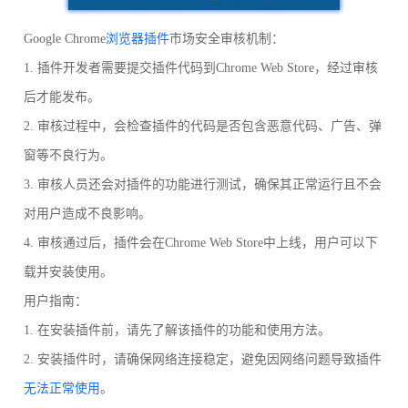
Google Chrome
浏览器插件
市场安全审核机制：
1. 插件开发者需要提交插件代码到Chrome Web Store，经过审核
后才能发布。
2. 审核过程中，会检查插件的代码是否包含恶意代码、广告、弹
窗等不良行为。
3. 审核人员还会对插件的功能进行测试，确保其正常运行且不会
对用户造成不良影响。
4. 审核通过后，插件会在Chrome Web Store中上线，用户可以下
载并安装使用。
用户指南：
1. 在安装插件前，请先了解该插件的功能和使用方法。
2. 安装插件时，请确保网络连接稳定，避免因网络问题导致插件
无法正常使用
。