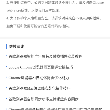
3. 在使用过程中，如遇到问题或遇到不良行为，请及时向Chrome
Web Store反馈，以便我们及时处理。
4. 为了保护个人隐私和安全，请谨慎对待来自不明来源的插件，
避免下载和使用可能含有恶意代码的插件。
继续阅读
谷歌浏览器智能广告屏蔽及替换插件安装教程
google Chrome浏览器网页翻译实操技巧
Chrome浏览器AI自动化网页优化能力
谷歌浏览器Mac端离线安装包操作技巧
谷歌浏览器自动同步功能支持哪些内容同步
Chrome浏览器多标签页管理插件推荐与使用指南合集详解