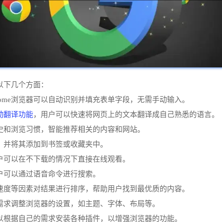
在以下几个方面：
rome浏览器可以自动识别并填充表单字段，无需手动输入。
动翻译功能
，用户可以快速将网页上的文本翻译成自己熟悉的语言。
索历史和浏览习惯，智能推荐相关的内容和网站。
图片，并将其添加到书签或收藏夹中。
，用户可以在不下载的情况下直接在线观看。
，用户可以通过语音命令进行搜索。
誉、速度等因素对结果进行排序，帮助用户找到最优质的内容。
己的需求调整浏览器的设置，如主题、字体、布局等。
户可以根据自己的需求安装各种插件，以增强浏览器的功能。