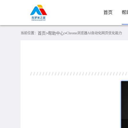
首页
帮
首页>
帮助中心>
当前位置：
Chrome浏览器AI自动化网页优化能力