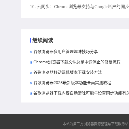
10. 云同步：Chrome浏览器支持与Google账
继续阅读
谷歌浏览器多用户管理趣味技巧分享
Chrome浏览器下载文件总是中途停止的修复流程
谷歌浏览器移动端低版本下载安装方法
谷歌浏览器2025最新版本功能全面实测教程
谷歌浏览器下载内容自动清除可能与设置同步功能有
本站为第三方浏览器资源整理与下载服务站，非谷