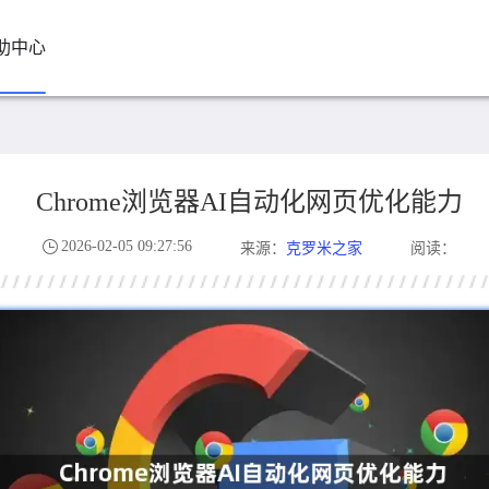
助中心
Chrome浏览器AI自动化网页优化能力
2026-02-05 09:27:56
克罗米之家
来源：
阅读：