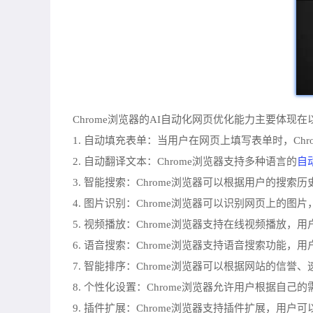
Chrome浏览器的AI自动化网页优化能力主要体现
1. 自动填充表单：当用户在网页上填写表单时，Ch
自
2. 自动翻译文本：Chrome浏览器支持多种语言的
3. 智能搜索：Chrome浏览器可以根据用户的搜
4. 图片识别：Chrome浏览器可以识别网页上的
5. 视频播放：Chrome浏览器支持在线视频播放
6. 语音搜索：Chrome浏览器支持语音搜索功能
7. 智能排序：Chrome浏览器可以根据网站的信
8. 个性化设置：Chrome浏览器允许用户根据自
9. 插件扩展：Chrome浏览器支持插件扩展，用