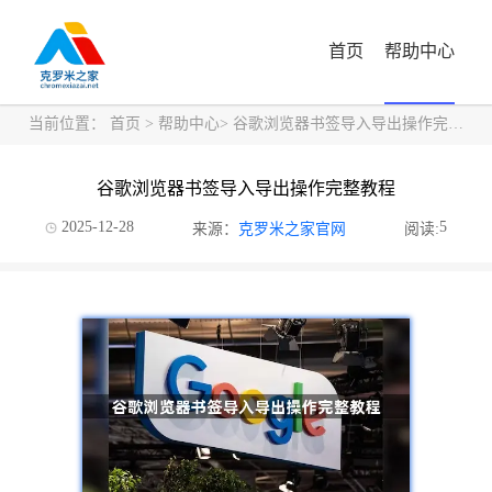
首页
帮助中心
当前位置：
首页
>
帮助中心
> 谷歌浏览器书签导入导出操作完整教程
谷歌浏览器书签导入导出操作完整教程
2025-12-28
5
来源：
克罗米之家官网
阅读: