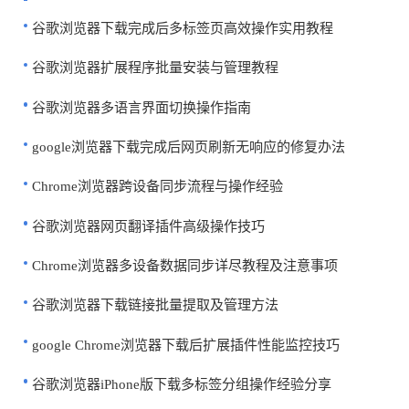
谷歌浏览器下载完成后多标签页高效操作实用教程
谷歌浏览器扩展程序批量安装与管理教程
谷歌浏览器多语言界面切换操作指南
google浏览器下载完成后网页刷新无响应的修复办法
Chrome浏览器跨设备同步流程与操作经验
谷歌浏览器网页翻译插件高级操作技巧
Chrome浏览器多设备数据同步详尽教程及注意事项
谷歌浏览器下载链接批量提取及管理方法
google Chrome浏览器下载后扩展插件性能监控技巧
谷歌浏览器iPhone版下载多标签分组操作经验分享