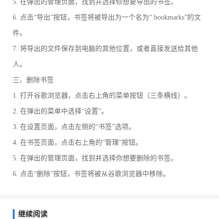
5. 在弹出的管理页面，找到并选择你想要导出的书签。
6. 点击“导出”按钮，书签将被导出为一个名为“.bookmarks”的文
件。
7. 将导出的文件保存到电脑的其他位置，或者直接发送给其他
人。
三、删除书签
1. 打开谷歌浏览器，点击右上角的菜单按钮（三条横线）。
2. 在弹出的菜单中选择“设置”。
3. 在设置页面，点击左侧的“书签”选项。
4. 在书签页面，点击右上角的“管理”按钮。
5. 在弹出的管理页面，找到并选择你想要删除的书签。
6. 点击“删除”按钮，书签将被从谷歌浏览器中移除。
继续阅读