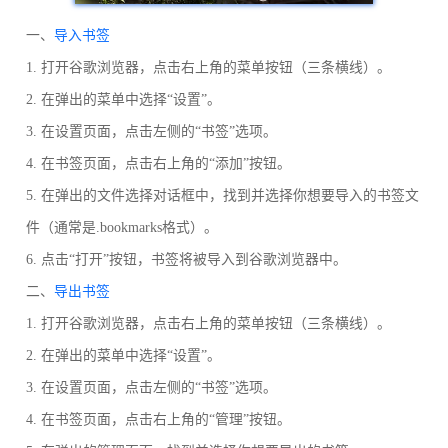
一、
导入书签
1. 打开谷歌浏览器，点击右上角的菜单按钮（三条横线）。
2. 在弹出的菜单中选择“设置”。
3. 在设置页面，点击左侧的“书签”选项。
4. 在书签页面，点击右上角的“添加”按钮。
5. 在弹出的文件选择对话框中，找到并选择你想要导入的书签文
件（通常是.bookmarks格式）。
6. 点击“打开”按钮，书签将被导入到谷歌浏览器中。
二、
导出书签
1. 打开谷歌浏览器，点击右上角的菜单按钮（三条横线）。
2. 在弹出的菜单中选择“设置”。
3. 在设置页面，点击左侧的“书签”选项。
4. 在书签页面，点击右上角的“管理”按钮。