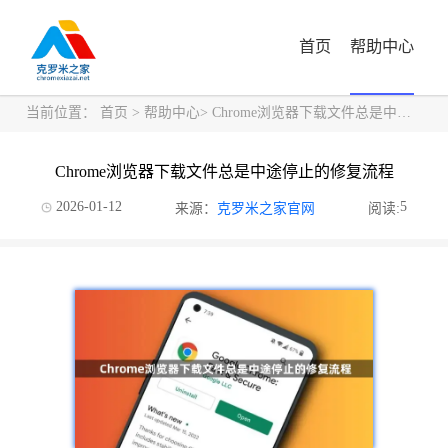
首页
帮助中心
当前位置：
首页
>
帮助中心
> Chrome浏览器下载文件总是中途停止的修复流程
Chrome浏览器下载文件总是中途停止的修复流程
2026-01-12
5
来源：
克罗米之家官网
阅读: