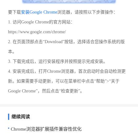
要下载
安装Google Chrome
浏览器，请按照以下步骤操作：
1. 访问Google Chrome的官方网站：
https://www.google.com/chrome/
2. 在页面顶部点击“Download”按钮，选择适合您操作系统的版
本。
3. 下载完成后，运行安装程序并按照提示完成安装。
4. 安装完成后，打开Chrome浏览器，首次启动时会自动检测更
新。如果需要手动更新，可以在菜单栏中点击“帮助”>“关于
Google Chrome”，然后点击“检查更新”。
继续阅读
Chrome浏览器扩展插件兼容性优化