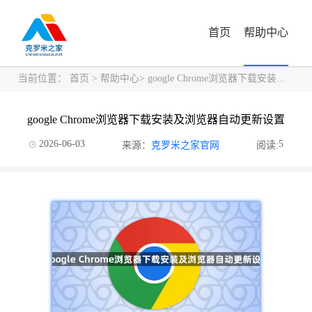
首页
帮助中心
当前位置：
首页
>
帮助中心
> google Chrome浏览器下载安装及浏览器自动更新设置
google Chrome浏览器下载安装及浏览器自动更新设置
2026-06-03
5
来源：
克罗米之家官网
阅读: