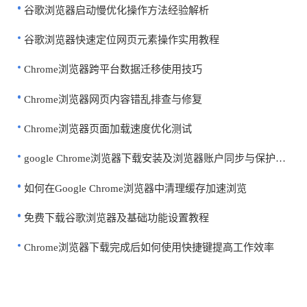
谷歌浏览器启动慢优化操作方法经验解析
谷歌浏览器快速定位网页元素操作实用教程
Chrome浏览器跨平台数据迁移使用技巧
Chrome浏览器网页内容错乱排查与修复
Chrome浏览器页面加载速度优化测试
google Chrome浏览器下载安装及浏览器账户同步与保护方法
如何在Google Chrome浏览器中清理缓存加速浏览
免费下载谷歌浏览器及基础功能设置教程
Chrome浏览器下载完成后如何使用快捷键提高工作效率