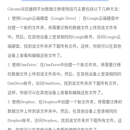
Chrome浏览器跨平台数据迁移使用技巧主要包括以下几种方法：
1. 使用Google云端硬盘（Google Drive）：在Google云端硬盘中
创建一个新的文件夹，将需要迁移的数据文件上传到该文件夹
中。然后，在其他设备上登录相同的Google账号，访问Google云
端硬盘，找到该文件夹并下载所有文件。这样，你就可以在其他
设备上查看和编辑这些文件了。
2. 使用OneDrive：在OneDrive中创建一个新文件夹，将需要迁移
的数据文件上传到该文件夹中。然后，在其他设备上登录相同的
OneDrive账号，访问OneDrive，找到该文件夹并下载所有文件。
这样，你就可以在其他设备上查看和编辑这些文件了。
3. 使用Dropbox：在Dropbox中创建一个新文件夹，将需要迁移的
数据文件上传到该文件夹中。然后，在其他设备上登录相同的
Dropbox账号，访问Dropbox，找到该文件夹并下载所有文件。这
样，你就可以在其他设备上查看和编辑这些文件了。