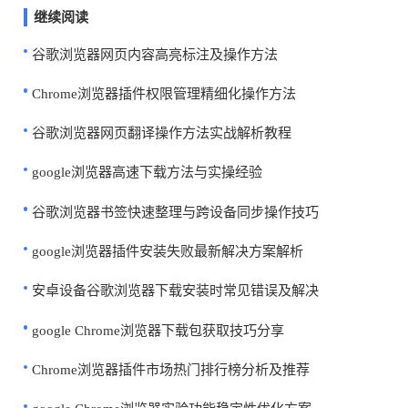
继续阅读
谷歌浏览器网页内容高亮标注及操作方法
Chrome浏览器插件权限管理精细化操作方法
谷歌浏览器网页翻译操作方法实战解析教程
google浏览器高速下载方法与实操经验
谷歌浏览器书签快速整理与跨设备同步操作技巧
google浏览器插件安装失败最新解决方案解析
安卓设备谷歌浏览器下载安装时常见错误及解决
google Chrome浏览器下载包获取技巧分享
Chrome浏览器插件市场热门排行榜分析及推荐