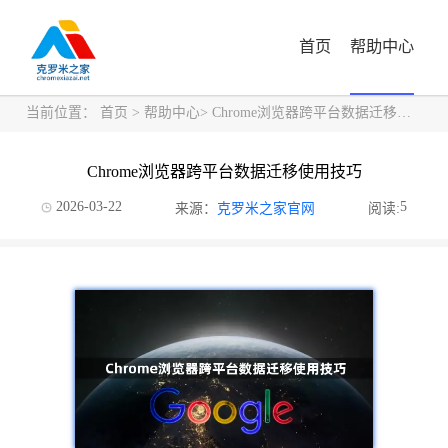
首页
帮助中心
当前位置：
首页
>
帮助中心
> Chrome浏览器跨平台数据迁移使用技巧
Chrome浏览器跨平台数据迁移使用技巧
2026-03-22
5
来源：
克罗米之家官网
阅读: