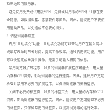
延迟地区的服务器。
- 避免使用免费或试用版VPN：免费或试用版的VPN往往存在安
全隐患，如数据泄露、恶意软件等风险。因此，建议用户不要使
用这类产品，以免造成不必要的损失。
2. 调整浏览器设置
- 启用“自动填充”功能：自动填充功能可以帮助用户在输入网址
或填写表单时节省时间，提高工作效率。通过启用该功能，用户
可以快速完成重复性操作，无需手动输入相同的信息。
- 禁用浏览器扩展程序：过多的浏览器扩展程序可能会占用大量
内存和CPU资源，影响浏览器的运行速度。因此，建议用户定期
检查并禁用不必要的扩展程序，以保持浏览器的流畅运行。
- 关闭不必要的标签页：过多的标签页会占用大量的内存和CPU
资源，影响浏览器的运行速度。因此，建议用户定期清理不必要
的标签页，只保留常用的标签页，以提高浏览器的运行效率。