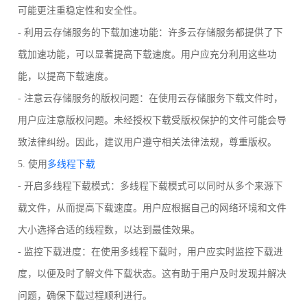
可能更注重稳定性和安全性。
- 利用云存储服务的下载加速功能：许多云存储服务都提供了下
载加速功能，可以显著提高下载速度。用户应充分利用这些功
能，以提高下载速度。
- 注意云存储服务的版权问题：在使用云存储服务下载文件时，
用户应注意版权问题。未经授权下载受版权保护的文件可能会导
致法律纠纷。因此，建议用户遵守相关法律法规，尊重版权。
5. 使用
多线程下载
- 开启多线程下载模式：多线程下载模式可以同时从多个来源下
载文件，从而提高下载速度。用户应根据自己的网络环境和文件
大小选择合适的线程数，以达到最佳效果。
- 监控下载进度：在使用多线程下载时，用户应实时监控下载进
度，以便及时了解文件下载状态。这有助于用户及时发现并解决
问题，确保下载过程顺利进行。