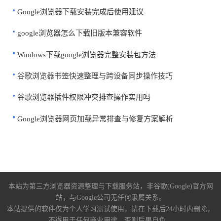
Google浏览器下载安装完成后使用建议
google浏览器怎么下载旧版本兼容软件
Windows下载google浏览器完整安装包方法
谷歌浏览器书签快速整理与跨设备同步操作技巧
谷歌浏览器插件权限冲突排查操作实用吗
Google浏览器网页加载异常排查与修复方案解析
本站为第三方浏览器资源整理与下载服务站，非谷歌(Google)官方网
站，与Google公司无任何隶属关系。
本站提供的软件仅为个人学习测试使用，请在下载后24小时内删除，
不得用于任何商业用途，否则后果自负。