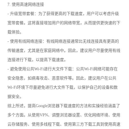
7. 使用高速网络连接
- 升级宽带套餐：为了获得更高的下载速度，用户可以考虑升级
宽带套餐。这将直接增加用户的网络带宽，从而提供更快速的下
载体验。
- 使用有线网络连接：有线网络连接通常比无线连接具有更高的
传输速度，尤其是在家庭网络中。因此，建议用户尽量使用有线
连接进行下载，以提高下载速度。
- 避免使用公共Wi-Fi进行大文件下载：公共Wi-Fi网络可能存在
安全隐患，如病毒攻击、恶意软件等。因此，建议用户在公共
Wi-Fi环境下尽量避免进行大文件下载，以保护自己的设备和数
据安全。
综上所述，提高Google浏览器下载速度的方法和实操经验涵盖了
多个方面。从使用VPN、调整浏览器设置、优化网络环境、使用
云存储服务、使用多线程下载、使用第三方下载工具到使用高速