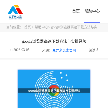
首页
帮助中心
当前位置：
首页
>
帮助中心
> google浏览器高速下载方法与实操经验
google浏览器高速下载方法与实操经验
2026-03-05
5
来源：
克罗米之家官网
阅读: