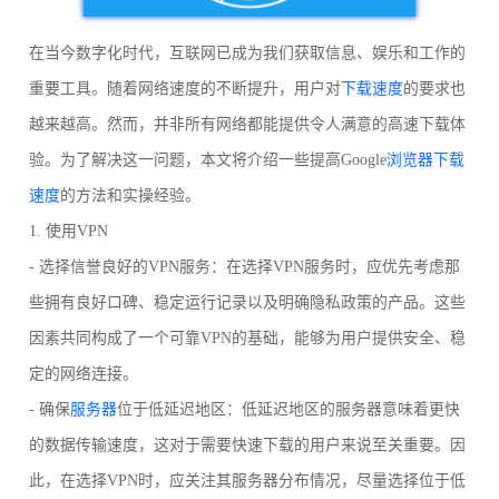
在当今数字化时代，互联网已成为我们获取信息、娱乐和工作的
重要工具。随着网络速度的不断提升，用户对
下载速度
的要求也
越来越高。然而，并非所有网络都能提供令人满意的高速下载体
验。为了解决这一问题，本文将介绍一些提高Google
浏览器下载
速度
的方法和实操经验。
1. 使用VPN
- 选择信誉良好的VPN服务：在选择VPN服务时，应优先考虑那
些拥有良好口碑、稳定运行记录以及明确隐私政策的产品。这些
因素共同构成了一个可靠VPN的基础，能够为用户提供安全、稳
定的网络连接。
- 确保
服务器
位于低延迟地区：低延迟地区的服务器意味着更快
的数据传输速度，这对于需要快速下载的用户来说至关重要。因
此，在选择VPN时，应关注其服务器分布情况，尽量选择位于低