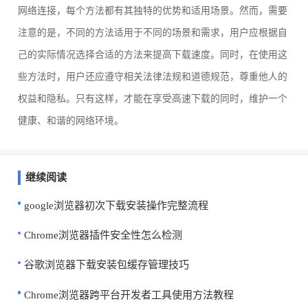
网络连接，每个方法都有其独特的优势和适用场景。然而，需要
注意的是，不同的方法适用于不同的场景和需求，用户应根据自
己的实际情况选择合适的方法来提高下载速度。同时，在使用这
些方法时，用户还应遵守相关法律法规和道德规范，尊重他人的
权益和隐私。只有这样，才能在享受高速下载的同时，维护一个
健康、和谐的网络环境。
继续阅读
google浏览器初次下载安装操作完整流程
Chrome浏览器插件安全性怎么检测
谷歌浏览器下载安装包缓存管理技巧
Chrome浏览器跨平台开发者工具使用方法教程