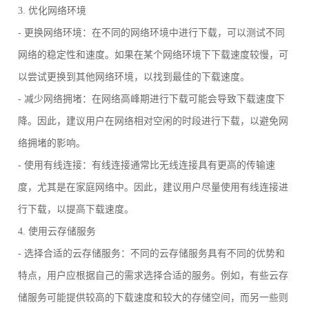
3. 优化网络环境
- 更换网络环境：在不同的网络环境中进行下载，可以测试不同
网络的稳定性和速度。如果在某个网络环境下下载速度较慢，可
以尝试更换到其他网络环境，以找到最佳的下载速度。
- 减少网络拥堵：在网络高峰期进行下载可能会导致下载速度下
降。因此，建议用户在网络相对空闲的时段进行下载，以避免网
络拥堵的影响。
- 使用有线连接：有线连接通常比无线连接具有更高的传输速
度，尤其是在家庭网络中。因此，建议用户尽量使用有线连接进
行下载，以提高下载速度。
4. 使用云存储服务
- 选择合适的云存储服务：不同的云存储服务具有不同的优势和
特点，用户应根据自己的需求选择合适的服务。例如，有些云存
储服务可能提供较高的下载速度和较大的存储空间，而另一些则