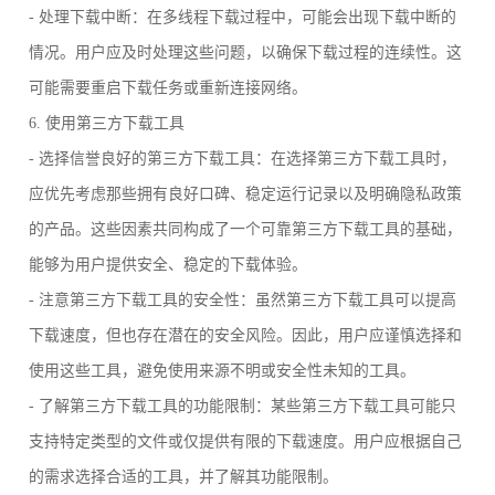
- 处理下载中断：在多线程下载过程中，可能会出现下载中断的
情况。用户应及时处理这些问题，以确保下载过程的连续性。这
可能需要重启下载任务或重新连接网络。
6. 使用第三方下载工具
- 选择信誉良好的第三方下载工具：在选择第三方下载工具时，
应优先考虑那些拥有良好口碑、稳定运行记录以及明确隐私政策
的产品。这些因素共同构成了一个可靠第三方下载工具的基础，
能够为用户提供安全、稳定的下载体验。
- 注意第三方下载工具的安全性：虽然第三方下载工具可以提高
下载速度，但也存在潜在的安全风险。因此，用户应谨慎选择和
使用这些工具，避免使用来源不明或安全性未知的工具。
- 了解第三方下载工具的功能限制：某些第三方下载工具可能只
支持特定类型的文件或仅提供有限的下载速度。用户应根据自己
的需求选择合适的工具，并了解其功能限制。