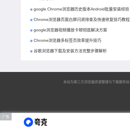
google Chrome浏览器历史版本Android批量安装经验
Chrome浏览器页面白屏闪退排查及快速修复技巧教程
google浏览器视频播放卡顿彻底解决方案
Chrome浏览器多标签页效率提升技巧
谷歌浏览器下载及安装方法完整步骤解析
本站为第三方浏览器资源整理与下载服务站，非谷
广告