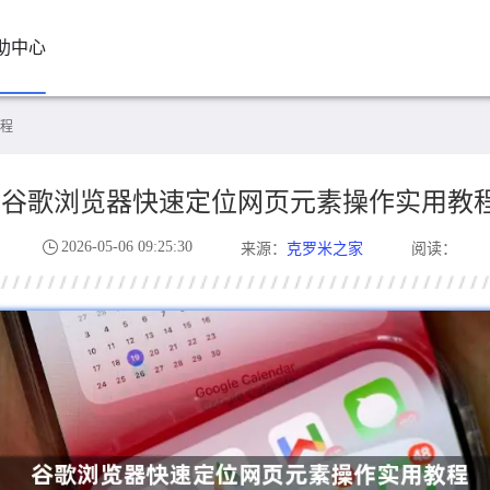
助中心
程
谷歌浏览器快速定位网页元素操作实用教
2026-05-06 09:25:30
克罗米之家
来源：
阅读：