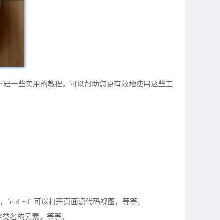
。以下是一些实用的教程，可以帮助您更有效地使用这些工
`ctrl + l` 可以打开页面源代码视图，等等。
有指定类名的元素，等等。