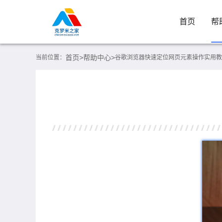
首页
帮
首页>
帮助中心>
当前位置：
谷歌浏览器快速定位网页元素操作实用教