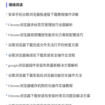
继续阅读
安卓手机谷歌浏览器极速版下载教程操作详解
Chrome浏览器多标签页管理技巧全面解析
Chrome浏览器视频播放性能优化方案和配置技巧
谷歌浏览器下载完成文件无法打开的修复方案
谷歌浏览器离线包下载安装安全操作全流程
google浏览器插件安装失败最新解决方案解析
谷歌浏览器下载安装后浏览器功能优化操作方法
Chrome浏览器缓存机制优化操作实操教程
Chrome浏览器下载安装包安装时常见问题及解决方案