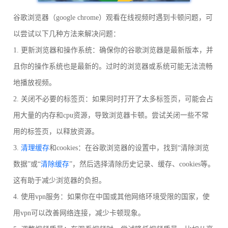
谷歌浏览器（google chrome）观看在线视频时遇到卡顿问题，可
以尝试以下几种方法来解决问题：
1. 更新浏览器和操作系统：确保你的谷歌浏览器是最新版本，并
且你的操作系统也是最新的。过时的浏览器或系统可能无法流畅
地播放视频。
2. 关闭不必要的标签页：如果同时打开了太多标签页，可能会占
用大量的内存和cpu资源，导致浏览器卡顿。尝试关闭一些不常
用的标签页，以释放资源。
3.
清理缓存
和cookies：在谷歌浏览器的设置中，找到“清除浏览
数据”或“
清除缓存
”，然后选择清除历史记录、缓存、cookies等。
这有助于减少浏览器的负担。
4. 使用vpn服务：如果你在中国或其他网络环境受限的国家，使
用vpn可以改善网络连接，减少卡顿现象。