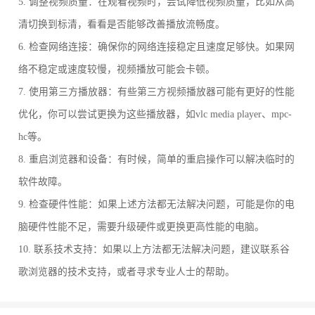
5. 调整视频质量：在观看视频时，尝试降低视频质量，比如从高
清切换到标清，看看是否能够改善播放流畅度。
6. 检查网络连接：确保你的网络连接稳定且速度足够快。如果网
络不稳定或速度较慢，视频播放可能会卡顿。
7. 使用第三方播放器：有些第三方视频播放器可能有更好的性能
优化，你可以尝试更换为这些播放器，如vlc media player、mpc-
hc等。
8. 重启浏览器和设备：有时候，简单的重启操作可以解决临时的
软件故障。
9. 检查硬件性能：如果上述方法都无法解决问题，可能是你的电
脑硬件性能不足，需要升级硬件或更换更高性能的电脑。
10. 联系技术支持：如果以上方法都无法解决问题，建议联系谷
歌浏览器的技术支持，或者寻求专业人士的帮助。