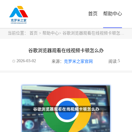
首页
帮助中心
当前位置：
首页
>
帮助中心
> 谷歌浏览器观看在线视频卡顿怎么办
谷歌浏览器观看在线视频卡顿怎么办
2026-03-02
5
来源：
克罗米之家官网
阅读: