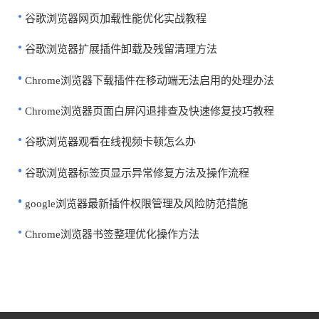
谷歌浏览器网页加载性能优化实战教程
谷歌浏览器扩展插件卸载及残留清理方法
Chrome浏览器下载插件在移动端无法启用的处理办法
Chrome浏览器页面白屏闪退排查及快速修复技巧教程
谷歌浏览器观看在线视频卡顿怎么办
谷歌浏览器标签页显示异常修复方法及操作流程
google浏览器最新插件权限管理及风险防范措施
Chrome浏览器书签整理优化操作方法