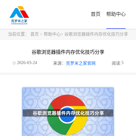
首页
帮助中心
当前位置：
首页
>
帮助中心
> 谷歌浏览器插件内存优化技巧分享
谷歌浏览器插件内存优化技巧分享
2026-03-24
5
来源：
克罗米之家官网
阅读: