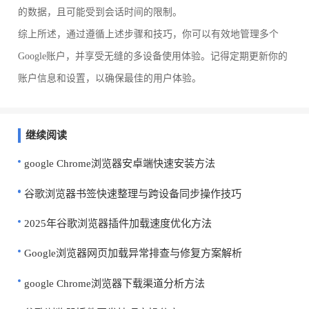
的数据，且可能受到会话时间的限制。
综上所述，通过遵循上述步骤和技巧，你可以有效地管理多个
Google账户，并享受无缝的多设备使用体验。记得定期更新你的
账户信息和设置，以确保最佳的用户体验。
继续阅读
google Chrome浏览器安卓端快速安装方法
谷歌浏览器书签快速整理与跨设备同步操作技巧
2025年谷歌浏览器插件加载速度优化方法
Google浏览器网页加载异常排查与修复方案解析
google Chrome浏览器下载渠道分析方法