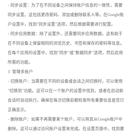
- 同步设置：为了在不同设备之间保持账户信息的一致性，需要
同步设置。这包括更改密码、添加或删除联系人等。在Google账
户设置中，找到“同步设置”选项，然后根据需要进行配置。
- 同步应用数据：除了设置外，还需要同步应用数据。这有助于
在不同设备上保留相同的浏览历史、书签和保存的密码等信息。
在每个应用的设置中，找到“同步”或“数据同步”选项，然后启用
所需的功能。
3. 管理多账户
- 切换账户：当需要在不同的设备或会话之间切换时，可以使用
“切换到”功能。这可以在一个账户的设置中找到，或者在启动新
会话时自动执行。确保在每次切换前都检查所有重要信息是否已
正确显示。
- 删除账户：如果不再需要某个账户，可以将其从Google账户中
删除。这可以通过访问账户设置来完成。在设置页面中，找到要