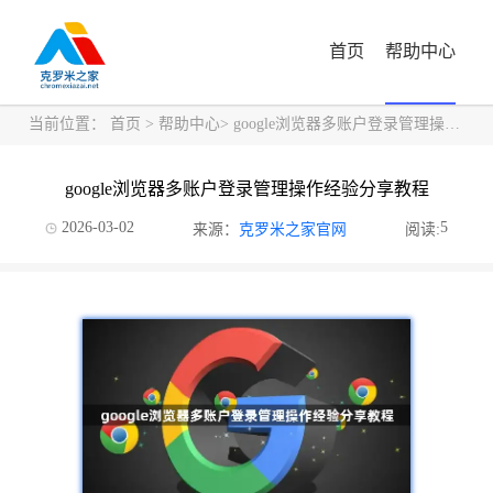
首页
帮助中心
当前位置：
首页
>
帮助中心
> google浏览器多账户登录管理操作经验分享教程
google浏览器多账户登录管理操作经验分享教程
2026-03-02
5
来源：
克罗米之家官网
阅读: