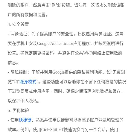
删除的账户，然后点击“删除”按钮。请注意，这将永久删除该账
户的所有数据和设置。
4. 安全设置
- 两步验证：为了提高账户的安全性，建议启用两步验证。这需
要在手机上安装Google Authenticator应用程序，并按照说明进行
设置。确保定期更换密码，并避免在公共Wi-Fi网络上使用敏感
信息。
- 隐私控制：了解并利用Google提供的隐私控制功能，如“无痕浏
览”和“
隐身模式
”。这些功能可以帮助你在不留下任何痕迹的情况
下浏览网页或使用应用。同时，确保定期清理浏览数据和缓存，
以保护个人隐私。
5. 优化体验
- 使用
快捷键
：熟悉并使用快捷键可以提高多账户登录和管理的
效率。例如，使用Ctrl+Shift+T快速切换到另一个会话，使用