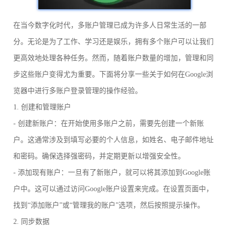
在当今数字化时代，多账户管理已成为许多人日常生活的一部
分。无论是为了工作、学习还是娱乐，拥有多个账户可以让我们
更高效地处理各种任务。然而，随着账户数量的增加，管理和同
步这些账户变得尤为重要。下面将分享一些关于如何在Google浏
览器中进行多账户登录管理的操作经验。
1. 创建和管理账户
- 创建新账户：在开始使用多账户之前，需要先创建一个新账
户。这通常涉及到填写必要的个人信息，如姓名、电子邮件地址
和密码。确保选择强密码，并定期更新以增强安全性。
- 添加现有账户：一旦有了新账户，就可以将其添加到Google账
户中。这可以通过访问Google账户设置来完成。在设置页面中，
找到“添加账户”或“管理我的账户”选项，然后按照提示操作。
2. 同步数据