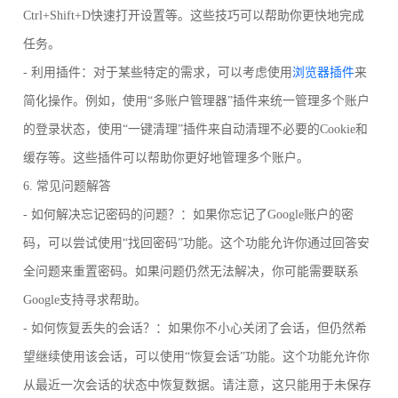
Ctrl+Shift+D快速打开设置等。这些技巧可以帮助你更快地完成
任务。
- 利用插件：对于某些特定的需求，可以考虑使用
浏览器插件
来
简化操作。例如，使用“多账户管理器”插件来统一管理多个账户
的登录状态，使用“一键清理”插件来自动清理不必要的Cookie和
缓存等。这些插件可以帮助你更好地管理多个账户。
6. 常见问题解答
- 如何解决忘记密码的问题？：如果你忘记了Google账户的密
码，可以尝试使用“找回密码”功能。这个功能允许你通过回答安
全问题来重置密码。如果问题仍然无法解决，你可能需要联系
Google支持寻求帮助。
- 如何恢复丢失的会话？：如果你不小心关闭了会话，但仍然希
望继续使用该会话，可以使用“恢复会话”功能。这个功能允许你
从最近一次会话的状态中恢复数据。请注意，这只能用于未保存