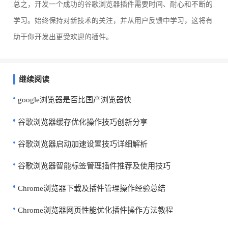
总之，开发一个成功的谷歌浏览器插件需要时间、耐心和不断的
学习。始终保持对新技术的关注，并从用户反馈中学习，这将有
助于你开发出更受欢迎的插件。
继续阅读
google浏览器是否比国产浏览器快
谷歌浏览器缓存优化操作技巧创新分享
谷歌浏览器启动加速设置技巧详细解析
谷歌浏览器智能标签管理插件推荐及使用技巧
Chrome浏览器下载及插件管理操作经验总结
Chrome浏览器网页性能优化插件操作方法教程