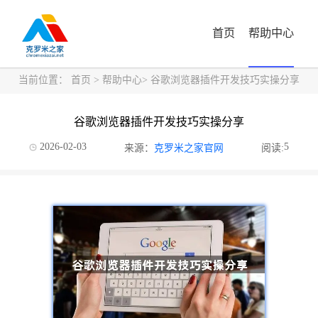
首页
帮助中心
当前位置：
首页
>
帮助中心
> 谷歌浏览器插件开发技巧实操分享
谷歌浏览器插件开发技巧实操分享
2026-02-03
5
来源：
克罗米之家官网
阅读: