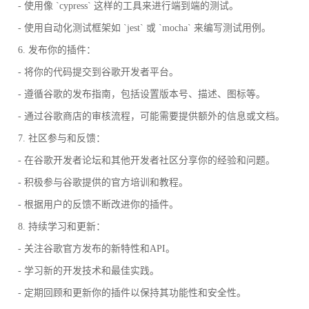
- 使用像 `cypress` 这样的工具来进行端到端的测试。
- 使用自动化测试框架如 `jest` 或 `mocha` 来编写测试用例。
6. 发布你的插件：
- 将你的代码提交到谷歌开发者平台。
- 遵循谷歌的发布指南，包括设置版本号、描述、图标等。
- 通过谷歌商店的审核流程，可能需要提供额外的信息或文档。
7. 社区参与和反馈：
- 在谷歌开发者论坛和其他开发者社区分享你的经验和问题。
- 积极参与谷歌提供的官方培训和教程。
- 根据用户的反馈不断改进你的插件。
8. 持续学习和更新：
- 关注谷歌官方发布的新特性和API。
- 学习新的开发技术和最佳实践。
- 定期回顾和更新你的插件以保持其功能性和安全性。