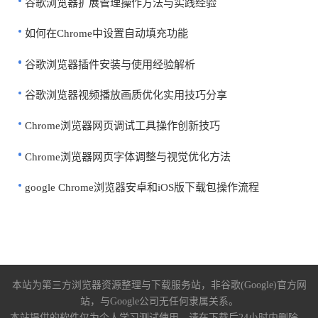
谷歌浏览器扩展管理操作方法与实践经验
如何在Chrome中设置自动填充功能
谷歌浏览器插件安装与使用经验解析
谷歌浏览器视频播放画质优化实用技巧分享
Chrome浏览器网页调试工具操作创新技巧
Chrome浏览器网页字体调整与视觉优化方法
google Chrome浏览器安卓和iOS版下载包操作流程
本站为第三方浏览器资源整理与下载服务站，非谷歌(Google)官方网
站，与Google公司无任何隶属关系。
本站提供的软件仅为个人学习测试使用，请在下载后24小时内删除，