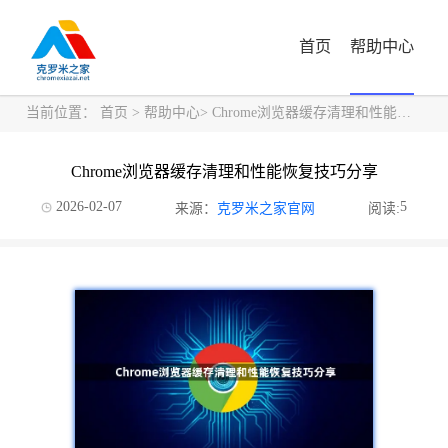
首页
帮助中心
当前位置：
首页
>
帮助中心
> Chrome浏览器缓存清理和性能恢复技巧分享
Chrome浏览器缓存清理和性能恢复技巧分享
2026-02-07
5
来源：
克罗米之家官网
阅读: