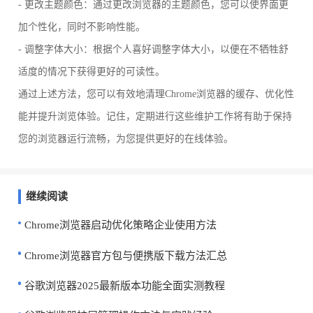
- 更改主题颜色：通过更改浏览器的主题颜色，您可以使界面更
加个性化，同时不影响性能。
- 调整字体大小：根据个人喜好调整字体大小，以便在不牺牲舒
适度的情况下获得更好的可读性。
通过上述方法，您可以有效地清理Chrome浏览器的缓存、优化性
能并提升浏览体验。记住，定期进行这些维护工作将有助于保持
您的浏览器运行流畅，为您提供更好的在线体验。
继续阅读
Chrome浏览器启动优化策略企业使用方法
Chrome浏览器官方包与便携版下载方法汇总
谷歌浏览器2025最新版本功能全面实测教程