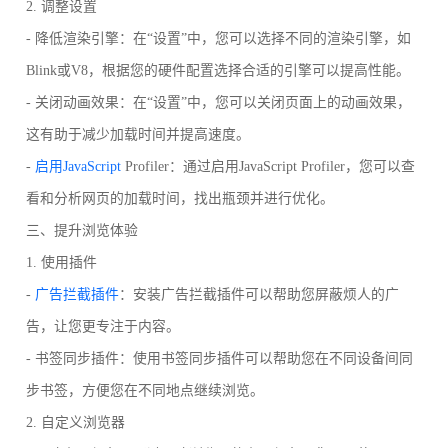
2. 调整设置
- 降低渲染引擎：在“设置”中，您可以选择不同的渲染引擎，如
Blink或V8，根据您的硬件配置选择合适的引擎可以提高性能。
- 关闭动画效果：在“设置”中，您可以关闭页面上的动画效果，
这有助于减少加载时间并提高速度。
-
启用JavaScript
Profiler：通过启用JavaScript Profiler，您可以查
看和分析网页的加载时间，找出瓶颈并进行优化。
三、提升浏览体验
1. 使用插件
-
广告拦截插件
：安装广告拦截插件可以帮助您屏蔽烦人的广
告，让您更专注于内容。
- 书签同步插件：使用书签同步插件可以帮助您在不同设备间同
步书签，方便您在不同地点继续浏览。
2. 自定义浏览器