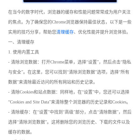
在当今的数字时代，浏览器的缓存和性能问题常常成为用户关注
的焦点。为了确保您的Chrome浏览器保持最佳状态，以下是一些
实用的技巧分享，帮助您
清理缓存
、优化性能并提升浏览体验。
一、清理缓存
1. 使用内置工具
- 清除浏览数据：打开Chrome菜单，选择“设置”，然后点击“隐私
与安全”。在这里，您可以找到“清除浏览数据”选项，选择“所有
数据”来清除最近访问的所有网站和历史记录。
- 清除Cookies和站点数据：同样地，在“设置”中，您还可以选择
“Cookies and Site Data”来清除整个浏览器的历史记录和Cookies。
- 清除缓存：在“设置”中找到“高级”部分，点击“清除数据”，然后
选择“清除浏览数据”。这将删除您的浏览历史、下载的文件以及
缓存的数据。