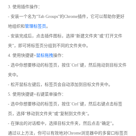
3. 使用插件操作：
- 安装一个名为“Tab Groups”的Chrome插件，它可以帮助你更好
地组织和
管理标签页
。
- 安装完成后，点击插件图标，选择“新建文件夹”或“打开文件
夹”，即可将标签页分组到不同的文件夹中。
4. 使用快捷键+
鼠标拖拽
操作：
- 选中你想要移动的标签页，按住`Ctrl`键，然后拖动到目标文件
夹中。
- 松开鼠标左键后，标签页会自动添加到目标文件夹中。
5. 使用快捷键+右键菜单操作：
- 选中你想要移动的标签页，按住`Ctrl`键，然后右键点击标签
页，选择“移动到文件夹”或“复制到文件夹”。
- 在弹出的对话框中，选择目标文件夹，然后点击“确定”。
通过以上方法，你可以有效地对Chrome浏览器中的多窗口标签页