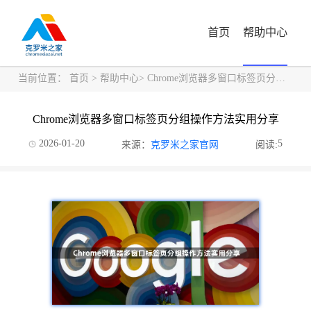
首页
帮助中心
当前位置：
首页
>
帮助中心
> Chrome浏览器多窗口标签页分组操作方法实用分享
Chrome浏览器多窗口标签页分组操作方法实用分享
2026-01-20
5
来源：
克罗米之家官网
阅读: