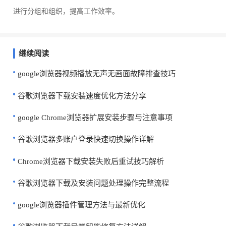
进行分组和组织，提高工作效率。
继续阅读
google浏览器视频播放无声无画面故障排查技巧
谷歌浏览器下载安装速度优化方法分享
google Chrome浏览器扩展安装步骤与注意事项
谷歌浏览器多账户登录快速切换操作详解
Chrome浏览器下载安装失败后重试技巧解析
谷歌浏览器下载及安装问题处理操作完整流程
google浏览器插件管理方法与最新优化