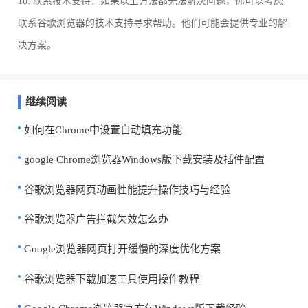
10. 联系技术支持：如果以上方法都无法解决问题，你可以考虑
联系谷歌浏览器的技术支持寻求帮助。他们可能会提供专业的解
决方案。
继续阅读
如何在Chrome中设置自动填充功能
google Chrome浏览器Windows版下载安装及插件配置
谷歌浏览器网页动画性能提升操作技巧与经验
谷歌浏览器广告拦截失效怎么办
Google浏览器网页打开缓慢的深度优化方案
谷歌浏览器下载加速工具使用操作教程