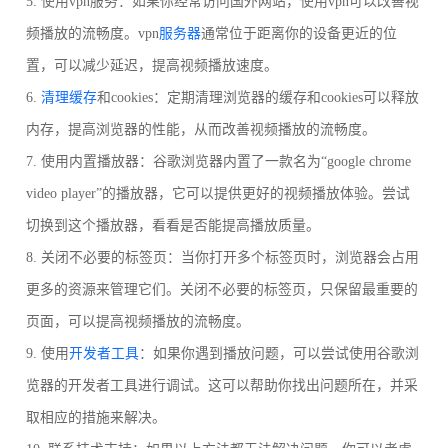
5. 使用vpn服务：如果你经常访问国外网站，使用vpn可以改善视
频播放的流畅度。vpn
服务器
通常位于距离你的设备更近的位
置，可以减少延迟，提高视频播放速度。
6.
清理缓存
和cookies：定期清理浏览器的缓存和cookies可以释放
内存，提高浏览器的性能，从而改善视频播放的流畅度。
7. 使用内置播放器：谷歌浏览器内置了一款名为“google chrome
video player”的播放器，它可以提供更好的视频播放体验。尝试
切换到这个播放器，看看是否能提高播放质量。
8. 关闭不必要的标签页：当你打开多个标签页时，浏览器会占用
更多的资源来管理它们。关闭不必要的标签页，只保留最重要的
页面，可以提高视频播放的流畅度。
9. 使用
开发者工具
：如果你遇到播放问题，可以尝试使用谷歌浏
览器的开发者工具进行调试。这可以帮助你找出问题所在，并采
取相应的措施来解决。