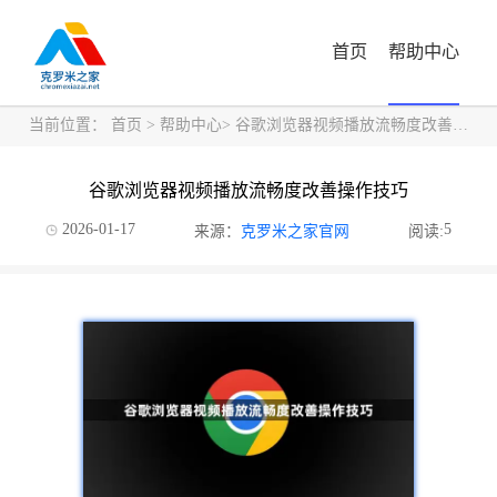
首页
帮助中心
当前位置：
首页
>
帮助中心
> 谷歌浏览器视频播放流畅度改善操作技巧
谷歌浏览器视频播放流畅度改善操作技巧
2026-01-17
5
来源：
克罗米之家官网
阅读: