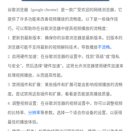
谷歌浏览器（google chrome）是一款广受欢迎的网络浏览器，它
提供了许多功能来改善视频播放的流畅度。以下是一些操作技
巧，可以帮助你在谷歌浏览器中提高视频播放的流畅度：
1. 更新到最新版本：确保你的谷歌浏览器是最新版本。旧版本的
浏览器可能不支持最新的视频解码技术，导致播放
不流畅
。
2. 启用硬件加速：在谷歌浏览器的设置中，找到“高级”或“隐私
与安全”，然后选择“硬件加速”。这将允许浏览器使用硬件加速来
处理视频播放，从而提高性能。
3. 禁用插件和扩展：某些插件和扩展可能会影响视频播放的流畅
度。尝试禁用这些插件和扩展，看看是否能提高播放质量。
4. 调整视频设置：在谷歌浏览器的视频设置中，你可以调整视频
的比特率、
分辨率
等参数。选择一个适合你设备的设置，以获得
最佳的播放体验。