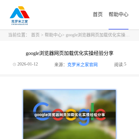
首页
帮助中心
当前位置：
首页
>
帮助中心
> google浏览器网页加载优化实操经验分享
google浏览器网页加载优化实操经验分享
2026-01-12
5
来源：
克罗米之家官网
阅读: