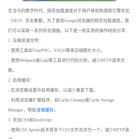
在当今的数字时代，网页加载速度对于用户体验和搜索引擎优化
（SEO）至关重要。为了提高Google浏览器的网页加载速度，我
们可以采取一系列优化措施。以下是一些实用的操作经验分享：
1. 压缩资源文件：
- 使用工具如TinyPNG、SVGO等来压缩图片大小。
- 使用Webpack或Gulp等工具进行代码分割，减少HTTP请求次
数。
2. 启用缓存：
- 在浏览器设置中启用缓存，以减少重复下载。
- 利用浏览器扩展程序，如Cache Cleanup或Cache Storage
Manager，帮助
清理缓存
。
3. 优化CSS和JavaScript：
- 使用CSS Sprites技术将多个CSS文件合并为一个，减少HTTP请