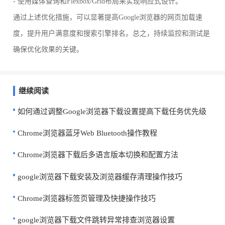
- 使用媒体查询和Flexbox/Grid布局来实现响应式设计。
通过上述优化措施，可以显著提高Google浏览器的网页加载速
度，提升用户满意度和搜索引擎排名。总之，持续监控和测试是
确保优化效果的关键。
继续阅读
如何通过调整Google浏览器下载设置提高下载任务优先级
Chrome浏览器蓝牙Web Bluetooth操作教程
Chrome浏览器下载后多语言版本切换和配置方法
google浏览器下载安装及浏览器缓存清理操作技巧
Chrome浏览器标签页管理及快捷操作技巧
google浏览器下载文件跳转异常排查浏览器设置