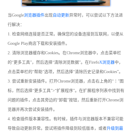
当Google
浏览器插件
出现
自动更新
异常时，可以尝试以下方法进
行解决：
1. 检查网络连接是否正常。确保您的设备连接到互联网，以便从
Google Play商店下载和安装插件。
2. 清除浏览器缓存和Cookies。在Chrome浏览器中，点击菜单栏
的“更多工具”，然后选择“清除浏览数据”。在Firefo
X浏览器
中，
点击菜单栏的“帮助”选项，然后选择“清除历史记录和Cookies”。
3. 尝试重新安装插件。打开Chrome浏览器，点击右上角的“⋮”图
标，然后选择“更多工具”>“扩展程序”。在扩展程序列表中找到有
问题的插件，点击其旁边的“卸载”按钮，然后重新打开Chrome浏
览器并再次尝试安装插件。
4. 检查插件版本兼容性。有时候，插件与浏览器版本不兼容可能
导致自动更新异常。尝试将插件降级到较低版本，或者
升级到最