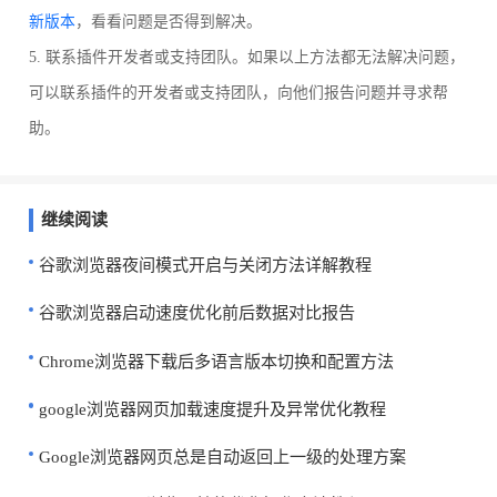
新版本
，看看问题是否得到解决。
5. 联系插件开发者或支持团队。如果以上方法都无法解决问题，
可以联系插件的开发者或支持团队，向他们报告问题并寻求帮
助。
继续阅读
谷歌浏览器夜间模式开启与关闭方法详解教程
谷歌浏览器启动速度优化前后数据对比报告
Chrome浏览器下载后多语言版本切换和配置方法
google浏览器网页加载速度提升及异常优化教程
Google浏览器网页总是自动返回上一级的处理方案