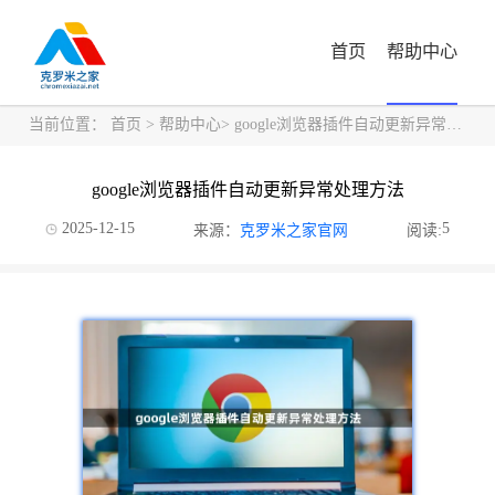
首页
帮助中心
当前位置：
首页
>
帮助中心
> google浏览器插件自动更新异常处理方法
google浏览器插件自动更新异常处理方法
2025-12-15
5
来源：
克罗米之家官网
阅读: