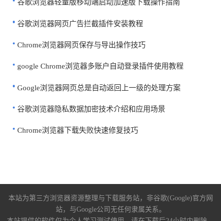
谷歌浏览器轻量版移动端启动加速版下载操作指南
谷歌浏览器网页广告拦截插件安装教程
Chrome浏览器网页保存与导出操作技巧
google Chrome浏览器多账户自动登录插件使用教程
Google浏览器网页总是自动返回上一级的处理方案
谷歌浏览器隐私数据加密技术介绍和应用场景
Chrome浏览器下载失败快速修复技巧
本站为第三方浏览器资源整理与下载服务站，非谷歌(Google)官方网
站，与Google公司无任何隶属关系。
本站提供的软件仅为个人学习测试使用，请在下载后24小时内删除，