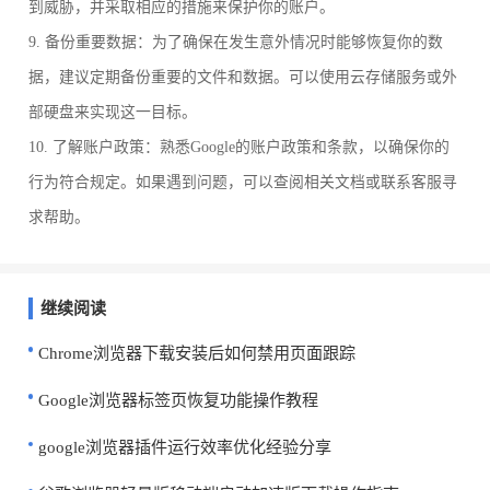
到威胁，并采取相应的措施来保护你的账户。
9. 备份重要数据：为了确保在发生意外情况时能够恢复你的数
据，建议定期备份重要的文件和数据。可以使用云存储服务或外
部硬盘来实现这一目标。
10. 了解账户政策：熟悉Google的账户政策和条款，以确保你的
行为符合规定。如果遇到问题，可以查阅相关文档或联系客服寻
求帮助。
继续阅读
Chrome浏览器下载安装后如何禁用页面跟踪
Google浏览器标签页恢复功能操作教程
google浏览器插件运行效率优化经验分享