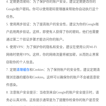
4. 定期更改密码：为了保护你的账户安全，建议定期更改你的
Google账户密码。你可以使用密码管理器来帮助你自动执行这个
任务。
5. 使用两步验证：为了提高账户的安全性，建议为你的Google账
户启用两步验证。这样，即使有人获得了你的密码，他们也需要
通过第二个验证步骤才能访问你的账户。
6. 使用VPN：为了保护你的隐私和安全，建议在使用公共Wi-Fi
网络时使用VPN。这样，你的网络流量将被加密，从而防止黑客
窃取你的个人信息。
7. 定期
清理缓存
和Cookies：为了保持账户的安全性，建议定期清
理浏览器的缓存和Cookies。这样可以确保你的账户不会被恶意软
件感染。
8. 注意账户安全提示：当收到来自Google的账户安全提示时，请
务必认真对待。这些提示通常是为了提醒你检查你的账户是否受