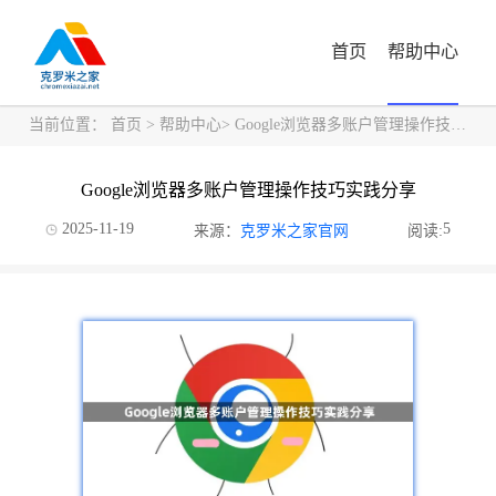
首页
帮助中心
当前位置：
首页
>
帮助中心
> Google浏览器多账户管理操作技巧实践分享
Google浏览器多账户管理操作技巧实践分享
2025-11-19
5
来源：
克罗米之家官网
阅读: