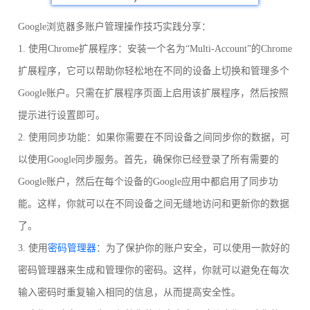
Google浏览器多账户管理操作技巧实践分享：
1. 使用Chrome扩展程序：安装一个名为“Multi-Account”的Chrome
扩展程序，它可以帮助你轻松地在不同的设备上切换和管理多个
Google账户。只需在扩展程序页面上启用该扩展程序，然后按照
提示进行设置即可。
2. 使用同步功能：如果你需要在不同设备之间同步你的数据，可
以使用Google同步服务。首先，确保你已经登录了所有需要的
Google账户，然后在每个设备的Google应用中都启用了同步功
能。这样，你就可以在不同设备之间无缝地访问和更新你的数据
了。
3. 使用
密码管理器
：为了保护你的账户安全，可以使用一款好的
密码管理器来生成和管理你的密码。这样，你就可以避免在每次
输入密码时重复输入相同的信息，从而提高安全性。