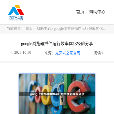
首页
帮助中心
当前位置：
首页
>
帮助中心
> google浏览器插件运行效率优化经验分享
google浏览器插件运行效率优化经验分享
2025-10-30
5
来源：
克罗米之家官网
阅读: