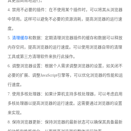
其更加高效地运行。
4. 禁用不必要的插件：在不使用某个插件时，可以将其从浏览器
中禁用。这样可以避免不必要的资源消耗，提高浏览器的运行速
度。
5.
清理缓存
和数据：定期清理浏览器插件的缓存和数据可以释放
内存空间，提高浏览器的运行速度。可以使用浏览器自带的清理
工具或第三方清理软件来执行此操作。
6. 调整浏览器设置：根据个人需求调整浏览器的设置，如关闭不
必要的扩展、调整JavaScript引擎等，可以优化浏览器的性能和运
行速度。
7. 使用多核处理器：如果计算机支持多核处理器，可以考虑启用
多核处理器以提高浏览器的运行速度。这需要通过浏览器的设置
来实现。
8. 保持浏览器更新：保持浏览器的最新状态可以确保其具备最新