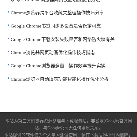
Chrome浏览器跨平台收藏夹整理操作技巧分享
Google Chrome书签同步多设备是否稳定可靠
Google Chrome下载安装失败是否和网络防火墙有关
Chrome浏览器网页动画优化操作技巧指南
Google Chrome浏览器多窗口操作效率提升实操
Chrome浏览器自动填表功能智能化操作优化分析
本站为第三方浏览器资源整理与下载服务站，非谷歌(Google)官方网
站，与Google公司无任何隶属关系。
本站提供的软件仅为个人学习测试使用，请在下载后24小时内删除，