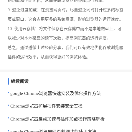
的功能和性能优化，从而提高浏览器的整体运行效率。
9. 避免过度加载：在浏览网页时，尽量避免同时打开过多的标签
页或窗口，这会占用更多的系统资源，影响浏览器的运行速度。
10. 使用云存储：将文件保存在云存储中而不是本地磁盘上，可
以减少对本地磁盘的读写次数，提高浏览器的运行速度。
总之，通过遵循上述经验分享，我们可以有效地优化谷歌浏览器
插件的运行效率，从而获得更好的浏览体验。
继续阅读
google Chrome浏览器快速安装及优化操作方法
Chrome浏览器扩展插件安装安全实操
Chrome浏览器启动加速与插件加载操作策略解析
google Chrome浏览器网页截图功能使用方法