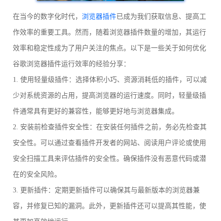
在当今的数字化时代，
浏览器插件
已成为我们获取信息、提高工
作效率的重要工具。然而，随着浏览器插件数量的增加，其运行
效率和稳定性成为了用户关注的焦点。以下是一些关于如何优化
谷歌浏览器插件运行效率的经验分享：
1. 使用轻量级插件：选择体积小巧、资源消耗低的插件，可以减
少对系统资源的占用，提高浏览器的运行速度。同时，轻量级插
件通常具有更好的兼容性，能够更好地与浏览器集成。
2. 安装前检查插件安全性：在安装任何插件之前，务必先检查其
安全性。可以通过查看插件开发者的网站、阅读用户评论或使用
安全扫描工具来评估插件的安全性。确保插件没有恶意代码或潜
在的安全风险。
3. 更新插件：定期更新插件可以确保其与最新版本的浏览器兼
容，并修复已知的漏洞。此外，更新插件还可以提高其性能，使