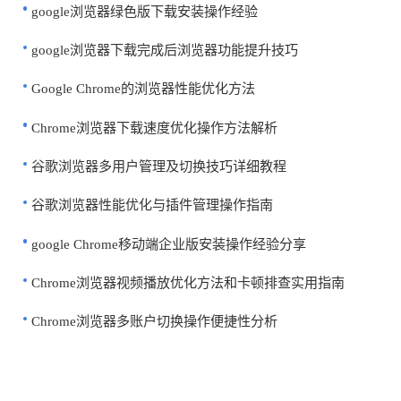
google浏览器绿色版下载安装操作经验
google浏览器下载完成后浏览器功能提升技巧
Google Chrome的浏览器性能优化方法
Chrome浏览器下载速度优化操作方法解析
谷歌浏览器多用户管理及切换技巧详细教程
谷歌浏览器性能优化与插件管理操作指南
google Chrome移动端企业版安装操作经验分享
Chrome浏览器视频播放优化方法和卡顿排查实用指南
Chrome浏览器多账户切换操作便捷性分析