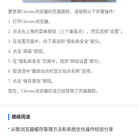
要禁用Chrome浏览器的页面跟踪，请按照以下步骤操作：
1. 打开Chrome浏览器。
2. 点击右上角的菜单按钮（三个垂直点），然后选择“设置”。
3. 在设置页面中，向下滚动到“隐私和安全”部分。
4. 点击“高级”按钮。
5. 在“隐私和安全”页面中，找到“网站设置”部分。
6. 取消选中“跟踪站点时显示站点名称”选项。
7. 点击“保存更改”按钮。
现在，Chrome浏览器应该已经禁用了页面跟踪。
继续阅读
谷歌浏览器缓存管理方法和系统优化操作经验分享