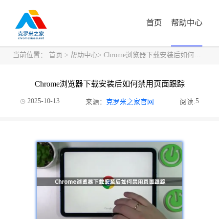
首页
帮助中心
当前位置：
首页
>
帮助中心
> Chrome浏览器下载安装后如何禁用页面跟踪
Chrome浏览器下载安装后如何禁用页面跟踪
2025-10-13
5
来源：
克罗米之家官网
阅读: