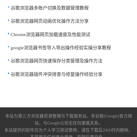
谷歌浏览器多账户切换及数据管理教程
谷歌浏览器网页动画优化操作方法分享
Chrome浏览器网页加载速度及性能测试
google浏览器书签导入导出操作经验实操分享教程
谷歌浏览器网页快速保存分类管理及操作方法
谷歌浏览器插件冲突排查与修复操作经验分享
本站为第三方浏览器资源整理与下载服务站，非谷歌(Google)官方网
站，与Google公司无任何隶属关系。
本站提供的软件仅为个人学习测试使用，请在下载后24小时内删除，