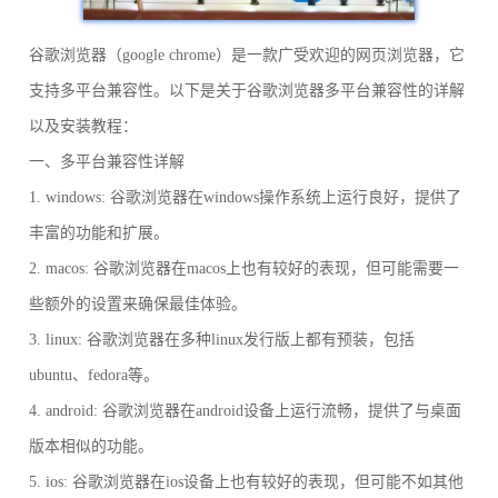
谷歌浏览器（google chrome）是一款广受欢迎的网页浏览器，它
支持多平台兼容性。以下是关于谷歌浏览器多平台兼容性的详解
以及安装教程：
一、多平台兼容性详解
1. windows: 谷歌浏览器在windows操作系统上运行良好，提供了
丰富的功能和扩展。
2. macos: 谷歌浏览器在macos上也有较好的表现，但可能需要一
些额外的设置来确保最佳体验。
3. linux: 谷歌浏览器在多种linux发行版上都有预装，包括
ubuntu、fedora等。
4. android: 谷歌浏览器在android设备上运行流畅，提供了与桌面
版本相似的功能。
5. ios: 谷歌浏览器在ios设备上也有较好的表现，但可能不如其他