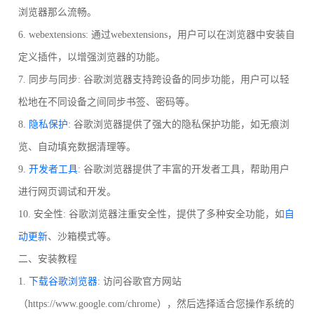
浏览器那么流畅。
6. webextensions: 通过webextensions，用户可以在浏览器中安装自
定义插件，以增强浏览器的功能。
7. 同步与同步: 谷歌浏览器支持跨设备的同步功能，用户可以轻
松地在不同设备之间同步书签、密码等。
8.
隐私保护
: 谷歌浏览器提供了强大的隐私保护功能，如无痕浏
览、自动填充数据清理等。
9.
开发者工具
: 谷歌浏览器提供了丰富的开发者工具，帮助用户
进行网页调试和开发。
10. 安全性: 谷歌浏览器注重安全性，提供了多种安全功能，如
自
动更新
、沙箱模式等。
二、安装教程
1.
下载谷歌浏览器
: 访问谷歌官方网站
（https://www.google.com/chrome），然后选择适合您操作系统的