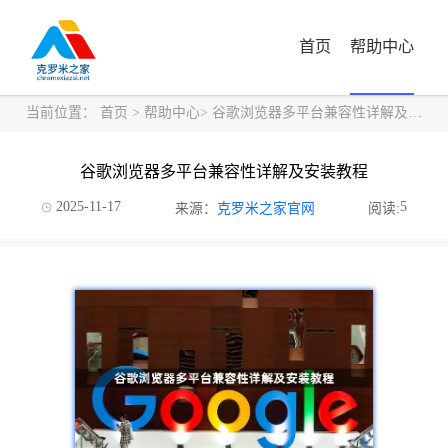
首页
帮助中心
当前位置：
首页
>
帮助中心
> 谷歌浏览器多平台兼容性详解及安装教程
谷歌浏览器多平台兼容性详解及安装教程
2025-11-17
5
来源：
克罗米之家官网
阅读: