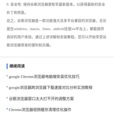
9. 安全性: 保持谷歌浏览器更新至最新版本，以获得最新的安全
补丁和修复。
总之，谷歌浏览器是一款功能强大且多平台兼容的浏览器，无论
是在windows、macos、linux、android还是ios平台上，都能提供
良好的用户体验。通过上述详解和安装教程，您可以开始享受谷
歌浏览器带来的便利和乐趣。
继续阅读
google Chrome浏览器电脑端安装优化技巧
google浏览器跨浏览器下载速度对比分析实测教程
谷歌浏览器窗口太大打不开的调整方案
Chrome浏览器视频缓存清理优化操作