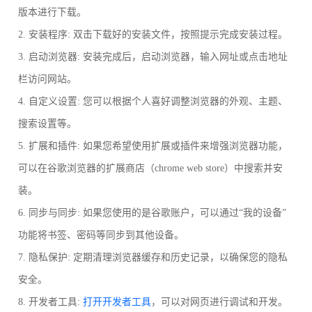
版本进行下载。
2. 安装程序: 双击下载好的安装文件，按照提示完成安装过程。
3. 启动浏览器: 安装完成后，启动浏览器，输入网址或点击地址
栏访问网站。
4. 自定义设置: 您可以根据个人喜好调整浏览器的外观、主题、
搜索设置等。
5. 扩展和插件: 如果您希望使用扩展或插件来增强浏览器功能，
可以在谷歌浏览器的扩展商店（chrome web store）中搜索并安
装。
6. 同步与同步: 如果您使用的是谷歌账户，可以通过“我的设备”
功能将书签、密码等同步到其他设备。
7. 隐私保护: 定期清理浏览器缓存和历史记录，以确保您的隐私
安全。
8. 开发者工具:
打开开发者工具
，可以对网页进行调试和开发。