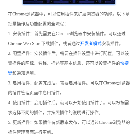
在Chrome浏览器中，可以使用插件来扩展浏览器的功能。以下是
批量操作及功能配置的全流程：
1. 安装插件：首先需要在Chrome浏览器中安装插件。可以通过
Chrome Web Store下载插件，或者通过
开发者模式
安装插件。
2. 配置插件：安装插件后，需要在插件设置中进行配置。可以设
置插件的图标、名称、描述等基本信息，还可以设置插件的
快捷
键
和通知选项。
3. 启用插件：配置完成后，需要启用插件。可以在Chrome浏览器
的插件管理页面中启用插件。
4. 使用插件：启用插件后，就可以开始使用插件了。可以根据需
求选择不同的插件，并按照插件的说明进行操作。
5. 更新插件：如果插件有新版本发布，可以通过Chrome浏览器的
插件管理页面进行更新。