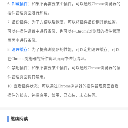
6.
卸载插件
：如果不再需要某个插件，可以通过Chrome浏览器的
插件管理页面进行卸载。
7. 备份插件：为了方便以后恢复，可以将插件备份到其他位置。
可以在插件设置中进行备份，也可以在Chrome浏览器的插件管理
页面中进行备份。
8.
清理缓存
：为了提高浏览器的性能，可以定期清理缓存。可以
在Chrome浏览器的插件管理页面中进行清理。
9. 禁用插件：如果不需要某个插件，可以通过Chrome浏览器的插
件管理页面将其禁用。
10. 查看插件状态：可以通过Chrome浏览器的插件管理页面查看
插件的状态，包括启用、禁用、已安装、未安装等。
继续阅读