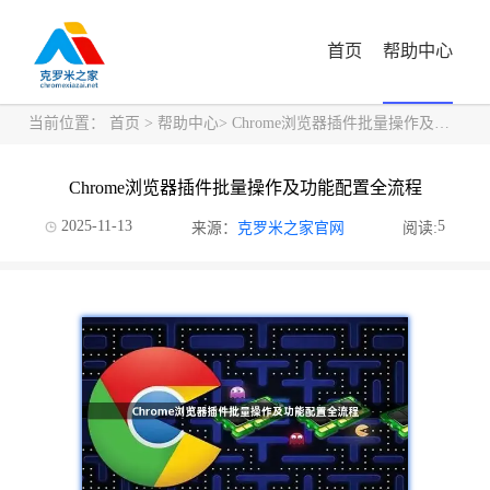
首页
帮助中心
当前位置：
首页
>
帮助中心
> Chrome浏览器插件批量操作及功能配置全流程
Chrome浏览器插件批量操作及功能配置全流程
2025-11-13
5
来源：
克罗米之家官网
阅读: