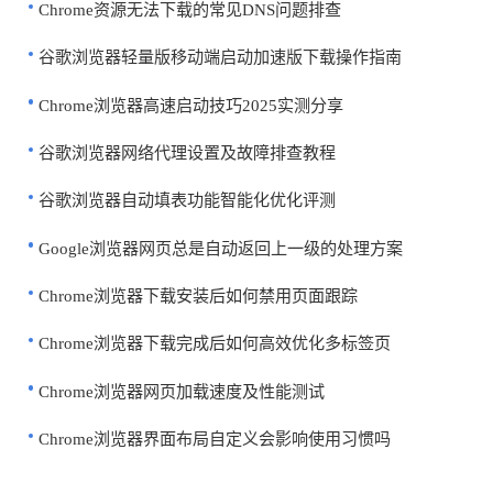
Chrome资源无法下载的常见DNS问题排查
谷歌浏览器轻量版移动端启动加速版下载操作指南
Chrome浏览器高速启动技巧2025实测分享
谷歌浏览器网络代理设置及故障排查教程
谷歌浏览器自动填表功能智能化优化评测
Google浏览器网页总是自动返回上一级的处理方案
Chrome浏览器下载安装后如何禁用页面跟踪
Chrome浏览器下载完成后如何高效优化多标签页
Chrome浏览器网页加载速度及性能测试
Chrome浏览器界面布局自定义会影响使用习惯吗