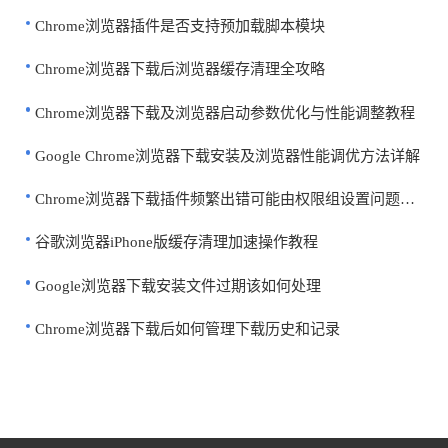
Chrome浏览器插件是否支持预加载脚本模块
Chrome浏览器下载后浏览器缓存清理全攻略
Chrome浏览器下载及浏览器启动参数优化与性能调整教程
Google Chrome浏览器下载安装及浏览器性能调优方法详解
Chrome浏览器下载插件频繁出错可能由权限组设置问题引起
谷歌浏览器iPhone版缓存清理加速操作教程
Google浏览器下载安装文件过期该如何处理
Chrome浏览器下载后如何管理下载历史和记录