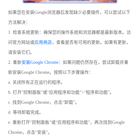
如果您在安装Google浏览器后发现缺少必要插件，可以尝试以下
方法解决：
1. 检查系统更新：确保您的操作系统和浏览器都是最新版本。访
问官方网站或
应用商店
，查看是否有可用的更新。如果有更新，
请安装它们。
2. 重新
安装Google Chrome
：如果问题仍然存在，尝试卸载并重
新安装Google Chrome。按照以下步骤操作：
a. 关闭所有正在运行的程序。
b. 打开“控制面板”或“应用程序和功能”>“程序和功能”。
c. 找到Google Chrome，点击“卸载”。
d. 等待卸载完成。
e. 重新打开“控制面板”或“应用程序和功能”，再次找到Google
Chrome，点击“安装”。