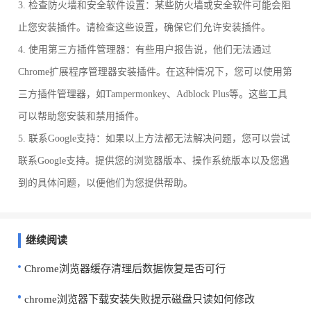
3. 检查防火墙和安全软件设置：某些防火墙或安全软件可能会阻
止您安装插件。请检查这些设置，确保它们允许安装插件。
4. 使用第三方插件管理器：有些用户报告说，他们无法通过
Chrome扩展程序管理器安装插件。在这种情况下，您可以使用第
三方插件管理器，如Tampermonkey、Adblock Plus等。这些工具
可以帮助您安装和禁用插件。
5. 联系Google支持：如果以上方法都无法解决问题，您可以尝试
联系Google支持。提供您的浏览器版本、操作系统版本以及您遇
到的具体问题，以便他们为您提供帮助。
继续阅读
Chrome浏览器缓存清理后数据恢复是否可行
chrome浏览器下载安装失败提示磁盘只读如何修改