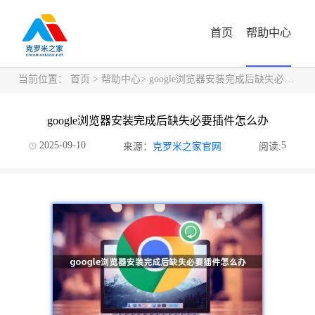
首页
帮助中心
当前位置：
首页
>
帮助中心
> google浏览器安装完成后缺失必要插件怎么办
google浏览器安装完成后缺失必要插件怎么办
2025-09-10
5
来源：
克罗米之家官网
阅读: