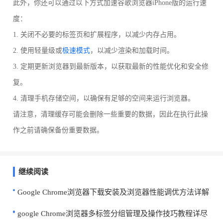
此外，你还可以通过以下方式加速谷歌浏览器iPhone版的运行速
度：
1. 关闭不必要的标签页和扩展程序，以减少内存占用。
2. 使用轻量级或
极速模式
，以减少渲染和加载时间。
3. 定期更新浏览器到最新版本，以获取最新的性能优化和安全修
复。
4. 清理手机存储空间，以确保有足够的空间来运行浏览器。
请注意，清理缓存可能会删除一些重要的数据，因此在执行此操
作之前请确保备份重要数据。
继续阅读
Google Chrome浏览器下载安装及浏览器性能调优方法详解
google Chrome浏览器多标签分组管理及操作技巧教程详尽