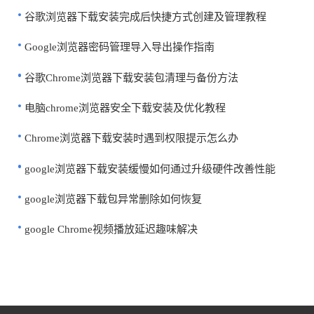
谷歌浏览器下载安装完成后快捷方式创建及管理教程
Google浏览器密码管理导入导出操作指南
谷歌Chrome浏览器下载安装包清理与备份方法
电脑chrome浏览器安全下载安装及优化教程
Chrome浏览器下载安装时遇到权限提示怎么办
google浏览器下载安装缓慢如何通过升级硬件改善性能
google浏览器下载包异常删除如何恢复
google Chrome视频播放延迟趣味解决