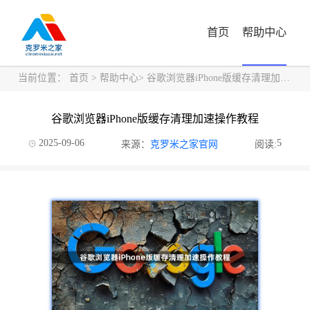
首页
帮助中心
当前位置：
首页
>
帮助中心
> 谷歌浏览器iPhone版缓存清理加速操作教程
谷歌浏览器iPhone版缓存清理加速操作教程
2025-09-06
5
来源：
克罗米之家官网
阅读: