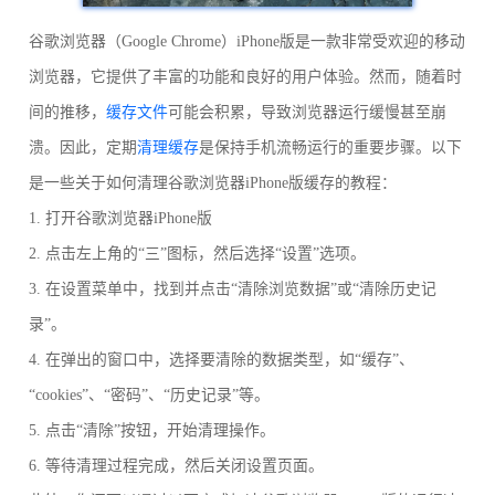
谷歌浏览器（Google Chrome）iPhone版是一款非常受欢迎的移动
浏览器，它提供了丰富的功能和良好的用户体验。然而，随着时
间的推移，
缓存文件
可能会积累，导致浏览器运行缓慢甚至崩
溃。因此，定期
清理缓存
是保持手机流畅运行的重要步骤。以下
是一些关于如何清理谷歌浏览器iPhone版缓存的教程：
1. 打开谷歌浏览器iPhone版
2. 点击左上角的“三”图标，然后选择“设置”选项。
3. 在设置菜单中，找到并点击“清除浏览数据”或“清除历史记
录”。
4. 在弹出的窗口中，选择要清除的数据类型，如“缓存”、
“cookies”、“密码”、“历史记录”等。
5. 点击“清除”按钮，开始清理操作。
6. 等待清理过程完成，然后关闭设置页面。