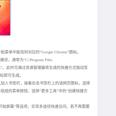
找到对应的“Google Chrome”图标。
C:\Program Files
me”，再点击“完成”。此时可通过资源管理器将生成的快捷方式拖动至
鼠标即可生成。
其加入书签栏，接着右击书签栏上的该网页图标，选择
组成的菜单按钮，选择“更多工具”中的“创建快捷方
到开始屏幕”等选项，实现多途径快速访问。若不再需要