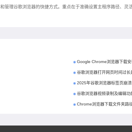
建和管理谷歌浏览器的快捷方式。重点在于准确设置主程序路径、灵
Google Chrome浏览器
谷歌浏览器打开网页时间过长
2025年谷歌浏览器标签页崩
谷歌浏览器视频录制及编辑功
Chrome浏览器下载文件夹