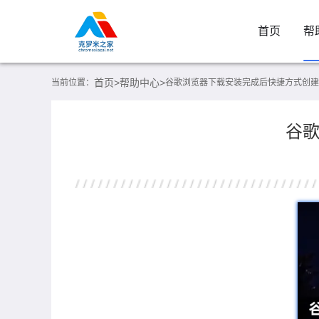
首页
帮
首页>
帮助中心>
当前位置：
谷歌浏览器下载安装完成后快捷方式创建
谷