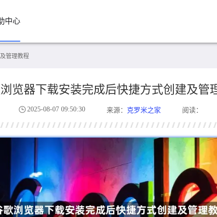
助中心
及管理教程
歌浏览器下载安装完成后快捷方式创建及管
2025-08-07 09:50:30
克罗米之家
来源：
阅读：