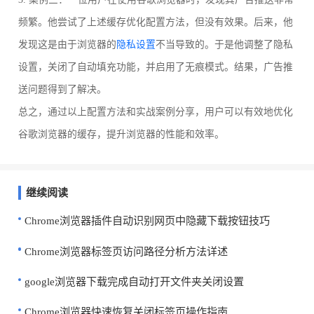
频繁。他尝试了上述缓存优化配置方法，但没有效果。后来，他
发现这是由于浏览器的
隐私设置
不当导致的。于是他调整了隐私
设置，关闭了自动填充功能，并启用了无痕模式。结果，广告推
送问题得到了解决。
总之，通过以上配置方法和实战案例分享，用户可以有效地优化
谷歌浏览器的缓存，提升浏览器的性能和效率。
继续阅读
Chrome浏览器插件自动识别网页中隐藏下载按钮技巧
Chrome浏览器标签页访问路径分析方法详述
google浏览器下载完成自动打开文件夹关闭设置
Chrome浏览器快速恢复关闭标签页操作指南