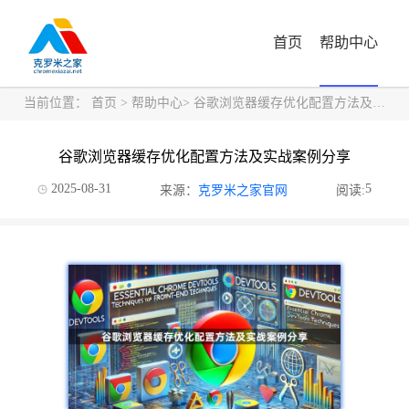
首页
帮助中心
当前位置：
首页
>
帮助中心
> 谷歌浏览器缓存优化配置方法及实战案例分享
谷歌浏览器缓存优化配置方法及实战案例分享
2025-08-31
5
来源：
克罗米之家官网
阅读: