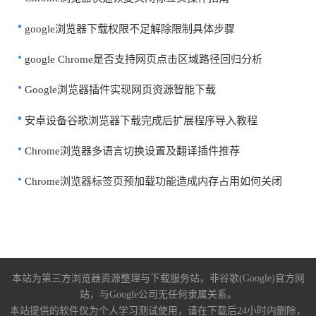
google浏览器下载权限不足解除限制具体步骤
google Chrome是否支持网页点击区域路径回归分析
Google浏览器插件实现网页资源智能下载
安卓设备谷歌浏览器下载完成后扩展程序导入教程
Chrome浏览器多语言切换设置及翻译插件推荐
Chrome浏览器标签页预加载功能造成内存占用如何关闭
本站为第三方浏览器资源整理与下载服务站，非谷歌(Google)官方网
站，与Google公司无任何隶属关系。
本站提供的软件仅为个人学习测试使用，请在下载后24小时内删除，