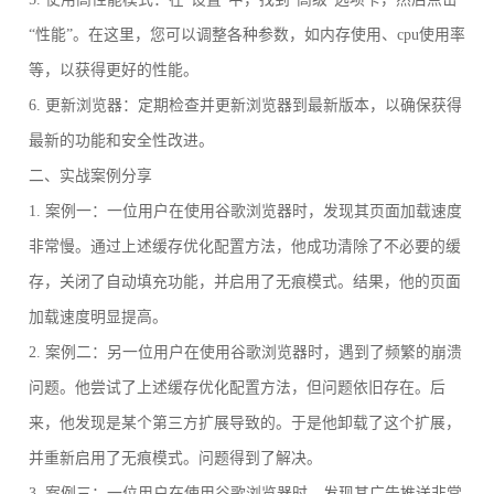
“性能”。在这里，您可以调整各种参数，如内存使用、cpu使用率
等，以获得更好的性能。
6. 更新浏览器：定期检查并更新浏览器到最新版本，以确保获得
最新的功能和安全性改进。
二、实战案例分享
1. 案例一：一位用户在使用谷歌浏览器时，发现其页面加载速度
非常慢。通过上述缓存优化配置方法，他成功清除了不必要的缓
存，关闭了自动填充功能，并启用了无痕模式。结果，他的页面
加载速度明显提高。
2. 案例二：另一位用户在使用谷歌浏览器时，遇到了频繁的崩溃
问题。他尝试了上述缓存优化配置方法，但问题依旧存在。后
来，他发现是某个第三方扩展导致的。于是他卸载了这个扩展，
并重新启用了无痕模式。问题得到了解决。
3. 案例三：一位用户在使用谷歌浏览器时，发现其广告推送非常